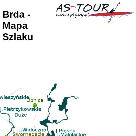
Brda -
Mapa
Szlaku