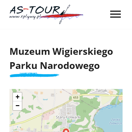
Muzeum Wigierskiego
Parku Narodowego
+
−