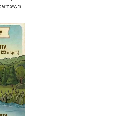
, darmowym