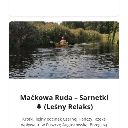
Maćkowa Ruda – Sarnetki
🌲 (Leśny Relaks)
Krótki, leśny odcinek Czarnej Hańczy. Rzeka
wpływa tu w Puszczę Augustowską. Brzegi są