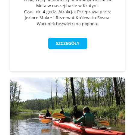
Meta w naszej bazie w Krutyni.
Czas: ok. 4 godz. Atrakcja: Przeprawa przez
Jezioro Mokre i Rezerwat Królewska Sosna.
Warunek bezwietrzna pogoda.
SZCZEGÓŁY