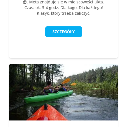
🍟. Meta znajduje się w miejscowości Ukta.
Czas: ok. 3-4 godz. Dla kogo: Dla każdego!
Klasyk, który trzeba zaliczyć.
SZCZEGÓŁY