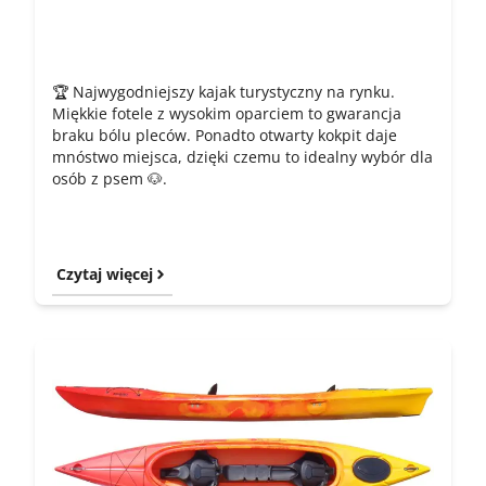
🏆 Najwygodniejszy kajak turystyczny na rynku.
Miękkie fotele z wysokim oparciem to gwarancja
braku bólu pleców. Ponadto otwarty kokpit daje
mnóstwo miejsca, dzięki czemu to idealny wybór dla
osób z psem 🐶.
Czytaj więcej