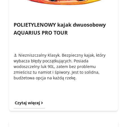
POLIETYLENOWY kajak dwuosobowy
AQUARIUS PRO TOUR
⚓ Niezniszczalny Klasyk. Bezpieczny kajak, który
wybacza błędy początkujących. Posiada
wodoszczelny luk 90L, zatem bez problemu
zmieścisz tu namiot i śpiwory. Jest to solidna,
budżetowa opcja na każdą rzekę.
Czytaj więcej