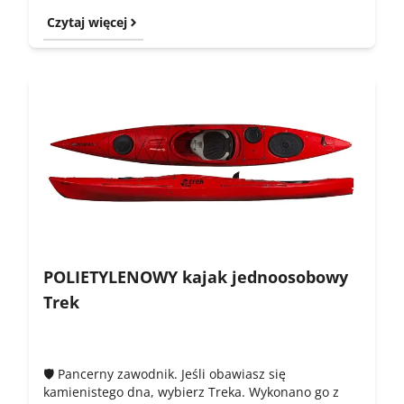
Czytaj więcej
POLIETYLENOWY kajak jednoosobowy
Trek
🛡️ Pancerny zawodnik. Jeśli obawiasz się
kamienistego dna, wybierz Treka. Wykonano go z