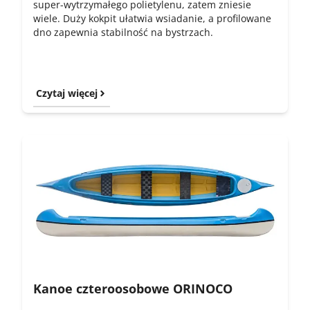
super-wytrzymałego polietylenu, zatem zniesie
wiele. Duży kokpit ułatwia wsiadanie, a profilowane
dno zapewnia stabilność na bystrzach.
Czytaj więcej
Kanoe czteroosobowe ORINOCO