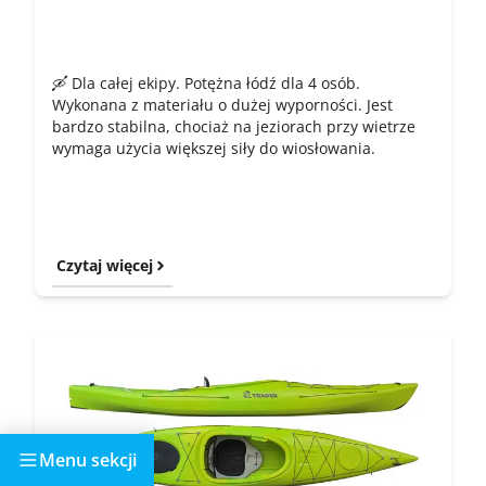
🛶 Dla całej ekipy. Potężna łódź dla 4 osób.
Wykonana z materiału o dużej wyporności. Jest
bardzo stabilna, chociaż na jeziorach przy wietrze
wymaga użycia większej siły do wiosłowania.
Czytaj więcej
Menu sekcji