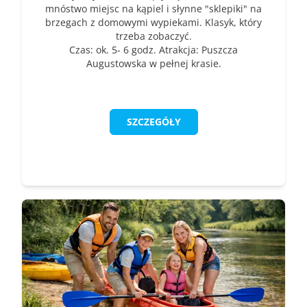
mnóstwo miejsc na kąpiel i słynne "sklepiki" na
brzegach z domowymi wypiekami. Klasyk, który
trzeba zobaczyć.
Czas: ok. 5- 6 godz. Atrakcja: Puszcza
Augustowska w pełnej krasie.
SZCZEGÓŁY