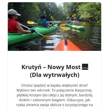
Krutyń – Nowy Most 🌉
(Dla wytrwałych)
Chcesz spędzić w kajaku większość dnia?
Wybierz ten odcinek. To połączenie klasycznej,
płytkiej Krutyni (do Ukty) z jej dolnym, bardziej
dzikim i zalesionym biegiem. Zobaczysz, jak
rzeka zmienia swoje oblicze z turystycznego na