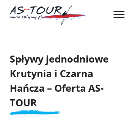
Spływy jednodniowe
Krutynia i Czarna
Hańcza – Oferta AS-
TOUR