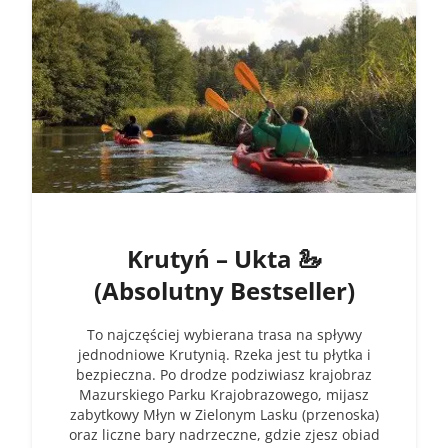
Krutyń – Ukta 🦢
(Absolutny Bestseller)
To najczęściej wybierana trasa na spływy
jednodniowe Krutynią. Rzeka jest tu płytka i
bezpieczna. Po drodze podziwiasz krajobraz
Mazurskiego Parku Krajobrazowego, mijasz
zabytkowy Młyn w Zielonym Lasku (przenoska)
oraz liczne bary nadrzeczne, gdzie zjesz obiad