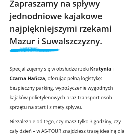
Zapraszamy na spływy
jednodniowe kajakowe
najpiękniejszymi rzekami
Mazur i Suwalszczyzny.
Specjalizujemy się w obsłudze rzeki
Krutynia
i
Czarna Hańcza
, oferując pełną logistykę:
bezpieczny parking, wypożyczenie wygodnych
kajaków polietylenowych oraz transport osób i
sprzętu na start i z mety spływu.
Niezależnie od tego, czy masz tylko 3 godziny, czy
cały dzień – w AS-TOUR znajdziesz trasę idealną dla