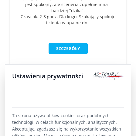
jest spokojny, ale sceneria zupełnie inna –
bardziej "dzika".
Czas: ok. 2-3 godz. Dla kogo: Szukający spokoju
i cienia w upalne dni.
SZCZEGÓŁY
Ustawienia prywatności
Ta strona używa plików cookies oraz podobnych
technologii w celach funkcjonalnych, analitycznych.
Akceptując, zgadzasz się na wykorzystanie wszystkich
plików cookies. Możesz również odrzucić używanie