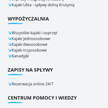
Kajaki Ukta - spływy dolną Krutynią
WYPOŻYCZALNIA
Wszystkie kajaki i osprzęt
Kajaki jednoosobowe
Kajaki dwuosobowe
Kajaki trzyosobowe
Kanadyjki
ZAPISY NA SPŁYWY
Rezerwacja online 24/7
CENTRUM POMOCY I WIEDZY