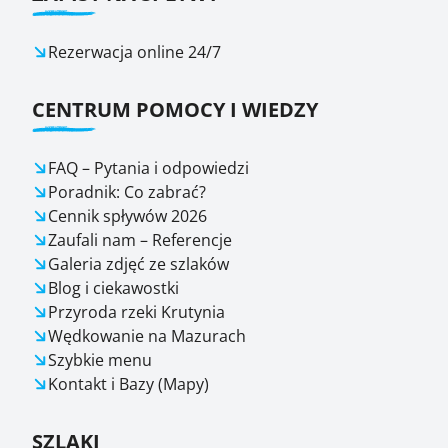
Rezerwacja online 24/7
CENTRUM POMOCY I WIEDZY
FAQ – Pytania i odpowiedzi
Poradnik: Co zabrać?
Cennik spływów 2026
Zaufali nam – Referencje
Galeria zdjęć ze szlaków
Blog i ciekawostki
Przyroda rzeki Krutynia
Wędkowanie na Mazurach
Szybkie menu
Kontakt i Bazy (Mapy)
SZLAKI