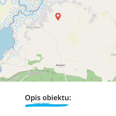
Opis obiektu: