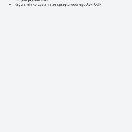
Regulamin korzystania ze sprzętu wodnego AS-TOUR