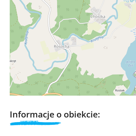
Informacje o obiekcie: