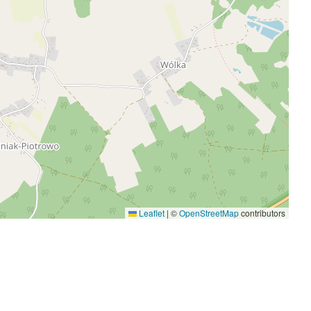
Leaflet
|
©
OpenStreetMap
contributors