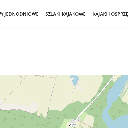
WY JEDNODNIOWE
SZLAKI KAJAKOWE
KAJAKI I OSPRZ