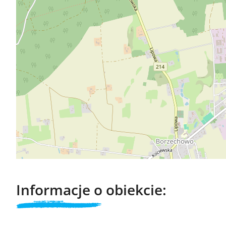
Informacje o obiekcie: