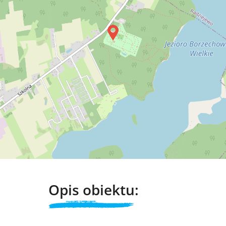
Opis obiektu: