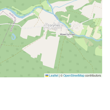
Leaflet
|
©
OpenStreetMap
contributors