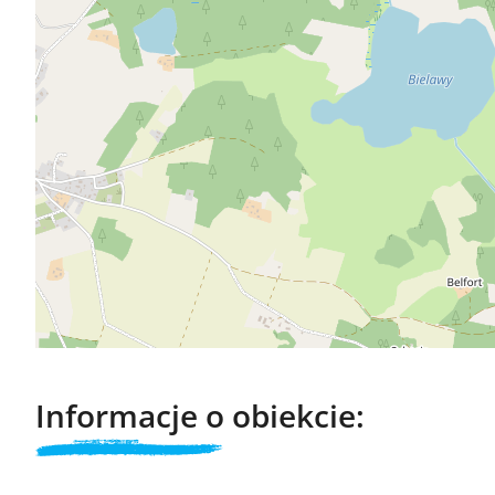
Informacje o obiekcie: