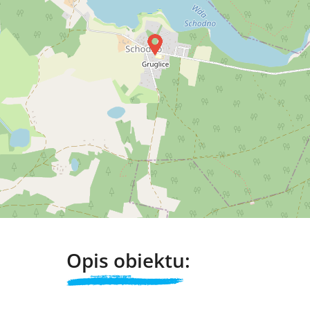
Opis obiektu: