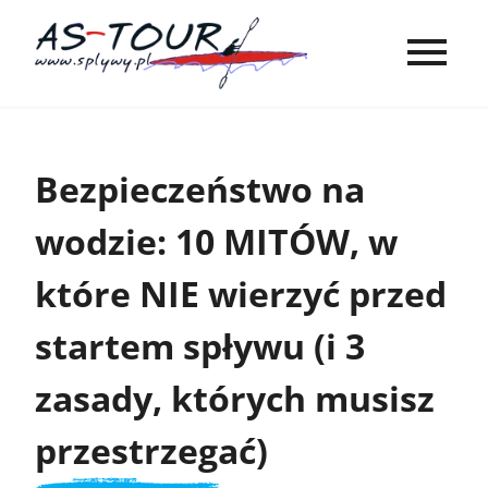
Bezpieczeństwo na
wodzie: 10 MITÓW, w
które NIE wierzyć przed
startem spływu (i 3
zasady, których musisz
przestrzegać)