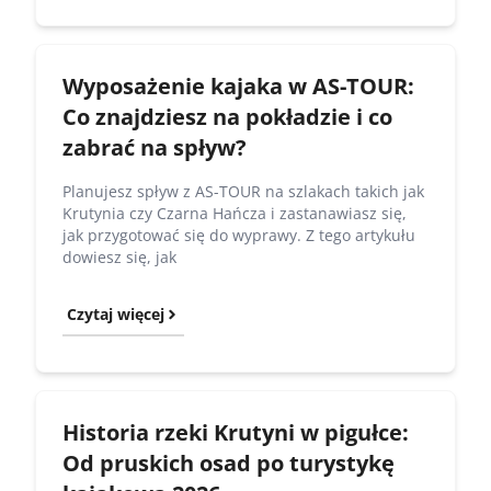
Wyposażenie kajaka w AS-TOUR:
Co znajdziesz na pokładzie i co
zabrać na spływ?
Planujesz spływ z AS-TOUR na szlakach takich jak
Krutynia czy Czarna Hańcza i zastanawiasz się,
jak przygotować się do wyprawy. Z tego artykułu
dowiesz się, jak
Czytaj więcej
Historia rzeki Krutyni w pigułce:
Od pruskich osad po turystykę