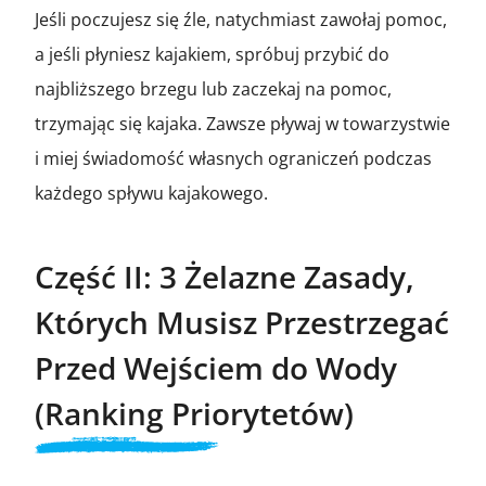
Jeśli poczujesz się źle, natychmiast zawołaj pomoc,
a jeśli płyniesz kajakiem, spróbuj przybić do
najbliższego brzegu lub zaczekaj na pomoc,
trzymając się kajaka. Zawsze pływaj w towarzystwie
i miej świadomość własnych ograniczeń podczas
każdego spływu kajakowego.
Część II: 3 Żelazne Zasady,
Których Musisz Przestrzegać
Przed Wejściem do Wody
(Ranking Priorytetów)