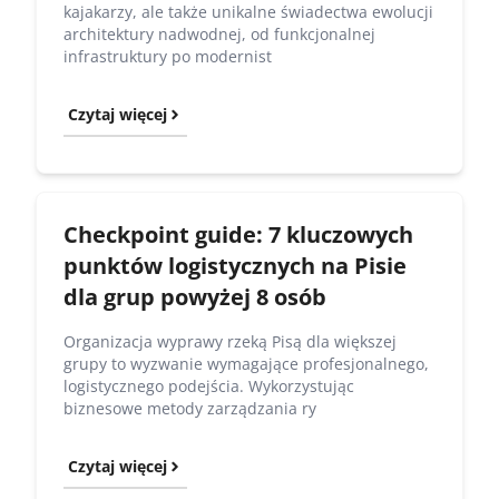
kajakarzy, ale także unikalne świadectwa ewolucji
architektury nadwodnej, od funkcjonalnej
infrastruktury po modernist
Czytaj więcej
Checkpoint guide: 7 kluczowych
punktów logistycznych na Pisie
dla grup powyżej 8 osób
Organizacja wyprawy rzeką Pisą dla większej
grupy to wyzwanie wymagające profesjonalnego,
logistycznego podejścia. Wykorzystując
biznesowe metody zarządzania ry
Czytaj więcej