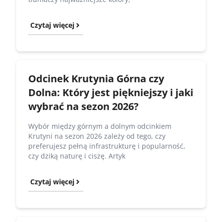
Czytaj więcej
Odcinek Krutynia Górna czy
Dolna: Który jest piękniejszy i jaki
wybrać na sezon 2026?
Wybór między górnym a dolnym odcinkiem
Krutyni na sezon 2026 zależy od tego, czy
preferujesz pełną infrastrukturę i popularność,
czy dziką naturę i ciszę. Artyk
Czytaj więcej