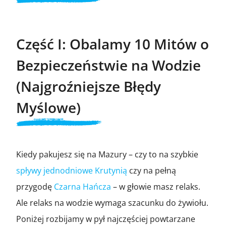
Część I: Obalamy 10 Mitów o
Bezpieczeństwie na Wodzie
(Najgroźniejsze Błędy
Myślowe)
Kiedy pakujesz się na Mazury – czy to na szybkie
spływy jednodniowe Krutynią
czy na pełną
przygodę
Czarna Hańcza
– w głowie masz relaks.
Ale relaks na wodzie wymaga szacunku do żywiołu.
Poniżej rozbijamy w pył najczęściej powtarzane