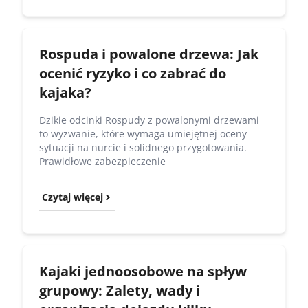
Rospuda i powalone drzewa: Jak
ocenić ryzyko i co zabrać do
kajaka?
Dzikie odcinki Rospudy z powalonymi drzewami
to wyzwanie, które wymaga umiejętnej oceny
sytuacji na nurcie i solidnego przygotowania.
Prawidłowe zabezpieczenie
Czytaj więcej
Kajaki jednoosobowe na spływ
grupowy: Zalety, wady i