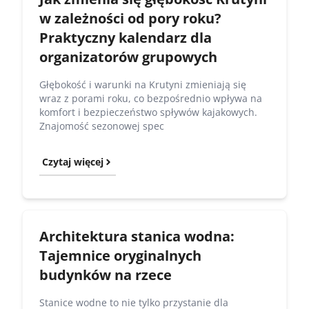
w zależności od pory roku?
Praktyczny kalendarz dla
organizatorów grupowych
Głębokość i warunki na Krutyni zmieniają się
wraz z porami roku, co bezpośrednio wpływa na
komfort i bezpieczeństwo spływów kajakowych.
Znajomość sezonowej spec
Czytaj więcej
Architektura stanica wodna:
Tajemnice oryginalnych
budynków na rzece
Stanice wodne to nie tylko przystanie dla