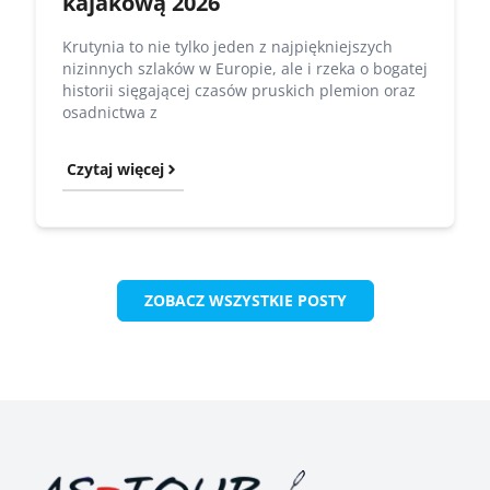
kajakową 2026
Krutynia to nie tylko jeden z najpiękniejszych
nizinnych szlaków w Europie, ale i rzeka o bogatej
historii sięgającej czasów pruskich plemion oraz
osadnictwa z
Czytaj więcej
ZOBACZ WSZYSTKIE POSTY