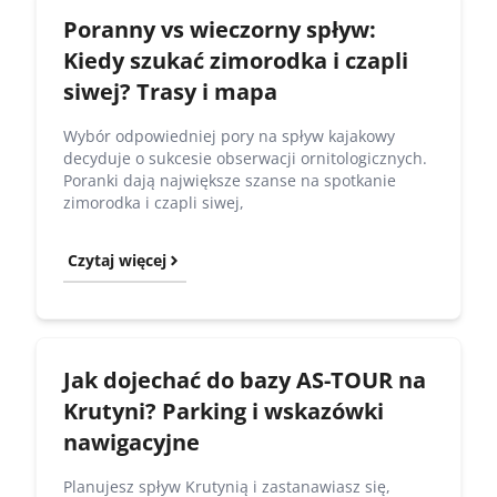
Poranny vs wieczorny spływ:
Kiedy szukać zimorodka i czapli
siwej? Trasy i mapa
Wybór odpowiedniej pory na spływ kajakowy
decyduje o sukcesie obserwacji ornitologicznych.
Poranki dają największe szanse na spotkanie
zimorodka i czapli siwej,
Czytaj więcej
Jak dojechać do bazy AS-TOUR na
Krutyni? Parking i wskazówki
nawigacyjne
Planujesz spływ Krutynią i zastanawiasz się,