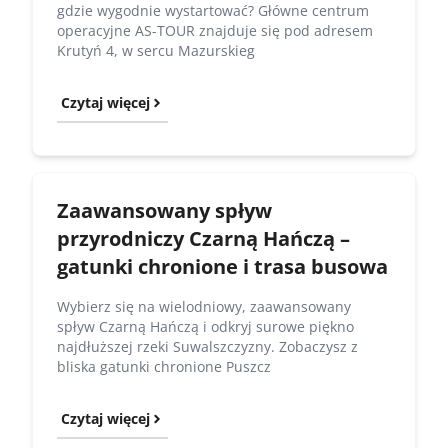
gdzie wygodnie wystartować? Główne centrum
operacyjne AS-TOUR znajduje się pod adresem
Krutyń 4, w sercu Mazurskieg
Czytaj więcej
Zaawansowany spływ
przyrodniczy Czarną Hańczą –
gatunki chronione i trasa busowa
Wybierz się na wielodniowy, zaawansowany
spływ Czarną Hańczą i odkryj surowe piękno
najdłuższej rzeki Suwalszczyzny. Zobaczysz z
bliska gatunki chronione Puszcz
Czytaj więcej