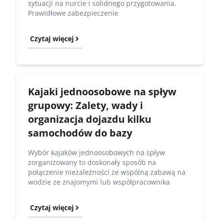
sytuacji na nurcie i solidnego przygotowania.
Prawidłowe zabezpieczenie
Czytaj więcej
Kajaki jednoosobowe na spływ
grupowy: Zalety, wady i
organizacja dojazdu kilku
samochodów do bazy
Wybór kajaków jednoosobowych na spływ
zorganizowany to doskonały sposób na
połączenie niezależności ze wspólną zabawą na
wodzie ze znajomymi lub współpracownika
Czytaj więcej