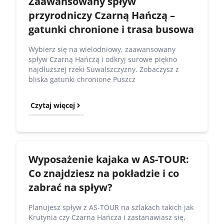
Zaawansowany spływ
przyrodniczy Czarną Hańczą –
gatunki chronione i trasa busowa
Wybierz się na wielodniowy, zaawansowany
spływ Czarną Hańczą i odkryj surowe piękno
najdłuższej rzeki Suwalszczyzny. Zobaczysz z
bliska gatunki chronione Puszcz
Czytaj więcej
Wyposażenie kajaka w AS-TOUR:
Co znajdziesz na pokładzie i co
zabrać na spływ?
Planujesz spływ z AS-TOUR na szlakach takich jak
Krutynia czy Czarna Hańcza i zastanawiasz się,