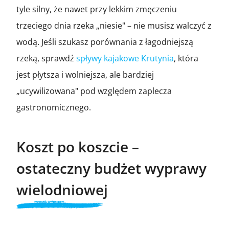
tyle silny, że nawet przy lekkim zmęczeniu
trzeciego dnia rzeka „niesie" – nie musisz walczyć z
wodą. Jeśli szukasz porównania z łagodniejszą
rzeką, sprawdź
spływy kajakowe Krutynia
, która
jest płytsza i wolniejsza, ale bardziej
„ucywilizowana" pod względem zaplecza
gastronomicznego.
Koszt po koszcie –
ostateczny budżet wyprawy
wielodniowej