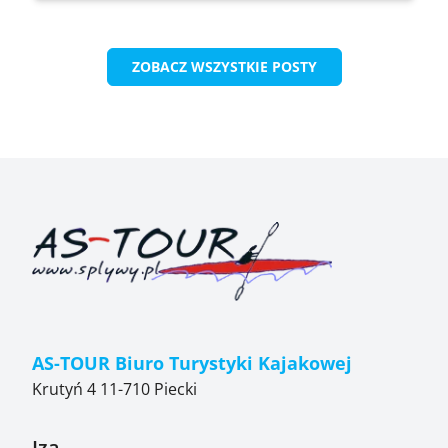
ZOBACZ WSZYSTKIE POSTY
AS-TOUR Biuro Turystyki Kajakowej
Krutyń 4 11-710 Piecki
Iza