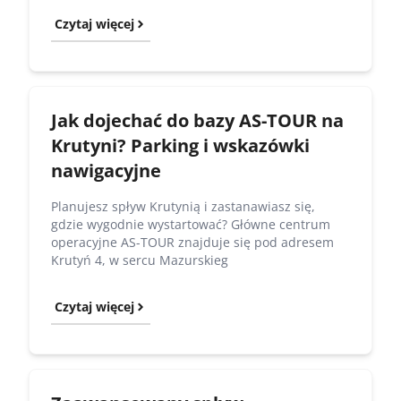
Czytaj więcej
Jak dojechać do bazy AS-TOUR na
Krutyni? Parking i wskazówki
nawigacyjne
Planujesz spływ Krutynią i zastanawiasz się,
gdzie wygodnie wystartować? Główne centrum
operacyjne AS-TOUR znajduje się pod adresem
Krutyń 4, w sercu Mazurskieg
Czytaj więcej