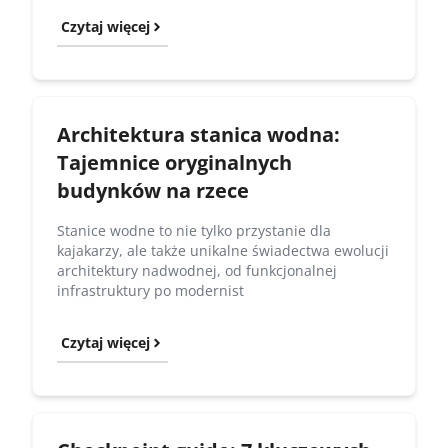
Czytaj więcej
Architektura stanica wodna:
Tajemnice oryginalnych
budynków na rzece
Stanice wodne to nie tylko przystanie dla
kajakarzy, ale także unikalne świadectwa ewolucji
architektury nadwodnej, od funkcjonalnej
infrastruktury po modernist
Czytaj więcej