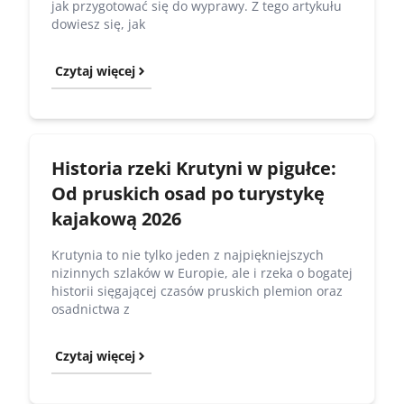
jak przygotować się do wyprawy. Z tego artykułu
dowiesz się, jak
Czytaj więcej
Historia rzeki Krutyni w pigułce:
Od pruskich osad po turystykę
kajakową 2026
Krutynia to nie tylko jeden z najpiękniejszych
nizinnych szlaków w Europie, ale i rzeka o bogatej
historii sięgającej czasów pruskich plemion oraz
osadnictwa z
Czytaj więcej