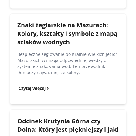
Znaki żeglarskie na Mazurach:
Kolory, kształty i symbole z mapą
szlaków wodnych
Bezpieczne żeglowanie po Krainie Wielkich Jezior
Mazurskich wymaga odpowiedniej wiedzy o
systemie znakowania wód. Ten przewodnik
tłumaczy najważniejsze kolory,
Czytaj więcej
Odcinek Krutynia Górna czy
Dolna: Który jest piękniejszy i jaki