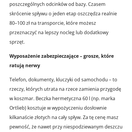
poszczególnych odcinków od bazy. Czasem
skrócenie spływu o jeden etap oszczędza realnie
80–100 zł na transporcie, które możesz
przeznaczyć na lepszy nocleg lub dodatkowy
sprzęt.
Wyposażenie zabezpieczające – grosze, które
ratują nerwy
Telefon, dokumenty, kluczyki od samochodu – to
rzeczy, których utrata na rzece zamienia przygodę
w koszmar. Beczka hermetyczna 60 l (np. marka
Ortlieb) kosztuje w wypożyczeniu dosłownie
kilkanaście złotych na cały spływ. Za tę cenę masz
pewność, że nawet przy niespodziewanym deszczu