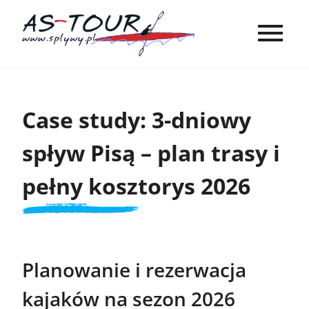
Case study: 3-dniowy
spływ Pisą – plan trasy i
pełny kosztorys 2026
Planowanie i rezerwacja
kajaków na sezon 2026