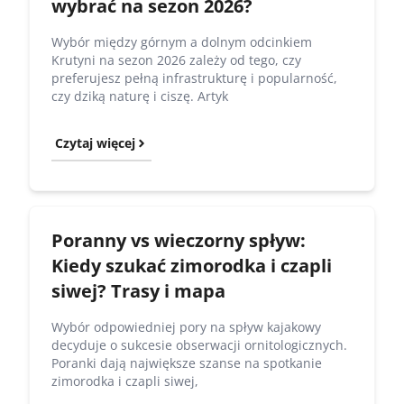
wybrać na sezon 2026?
Wybór między górnym a dolnym odcinkiem
Krutyni na sezon 2026 zależy od tego, czy
preferujesz pełną infrastrukturę i popularność,
czy dziką naturę i ciszę. Artyk
Czytaj więcej
Poranny vs wieczorny spływ:
Kiedy szukać zimorodka i czapli
siwej? Trasy i mapa
Wybór odpowiedniej pory na spływ kajakowy
decyduje o sukcesie obserwacji ornitologicznych.
Poranki dają największe szanse na spotkanie
zimorodka i czapli siwej,