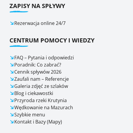
ZAPISY NA SPŁYWY
Rezerwacja online 24/7
CENTRUM POMOCY I WIEDZY
FAQ – Pytania i odpowiedzi
Poradnik: Co zabrać?
Cennik spływów 2026
Zaufali nam – Referencje
Galeria zdjęć ze szlaków
Blog i ciekawostki
Przyroda rzeki Krutynia
Wędkowanie na Mazurach
Szybkie menu
Kontakt i Bazy (Mapy)