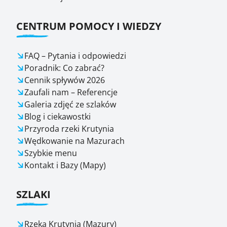
CENTRUM POMOCY I WIEDZY
FAQ – Pytania i odpowiedzi
Poradnik: Co zabrać?
Cennik spływów 2026
Zaufali nam – Referencje
Galeria zdjęć ze szlaków
Blog i ciekawostki
Przyroda rzeki Krutynia
Wędkowanie na Mazurach
Szybkie menu
Kontakt i Bazy (Mapy)
SZLAKI
Rzeka Krutynia (Mazury)