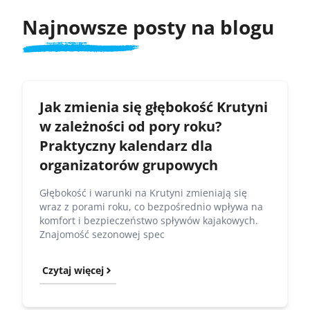
Najnowsze posty na blogu
Jak zmienia się głębokość Krutyni
w zależności od pory roku?
Praktyczny kalendarz dla
organizatorów grupowych
Głębokość i warunki na Krutyni zmieniają się
wraz z porami roku, co bezpośrednio wpływa na
komfort i bezpieczeństwo spływów kajakowych.
Znajomość sezonowej spec
Czytaj więcej