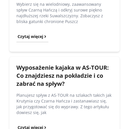
Wybierz się na wielodniowy, zaawansowany
spływ Czarną Hańczą i odkryj surowe piękno
najdłuższej rzeki Suwalszczyzny. Zobaczysz z
bliska gatunki chronione Puszcz
Czytaj więcej
Wyposażenie kajaka w AS-TOUR:
Co znajdziesz na pokładzie i co
zabrać na spływ?
Planujesz spływ z AS-TOUR na szlakach takich jak
Krutynia czy Czarna Hańcza i zastanawiasz się,
jak przygotować się do wyprawy. Z tego artykułu
dowiesz się, jak
Czytaj więcej