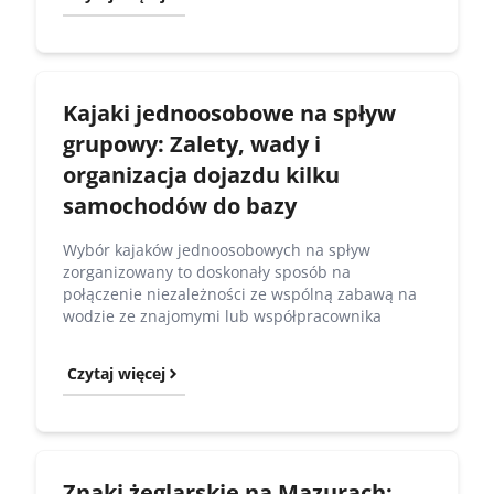
Kajaki jednoosobowe na spływ
grupowy: Zalety, wady i
organizacja dojazdu kilku
samochodów do bazy
Wybór kajaków jednoosobowych na spływ
zorganizowany to doskonały sposób na
połączenie niezależności ze wspólną zabawą na
wodzie ze znajomymi lub współpracownika
Czytaj więcej
Znaki żeglarskie na Mazurach: