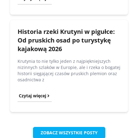
Historia rzeki Krutyni w pigułce:
Od pruskich osad po turystykę
kajakową 2026
Krutynia to nie tylko jeden z najpiękniejszych
nizinnych szlaków w Europie, ale i rzeka o bogatej
historii sięgającej czasów pruskich plemion oraz
osadnictwa z
Czytaj więcej
ZOBACZ WSZYSTKIE POSTY