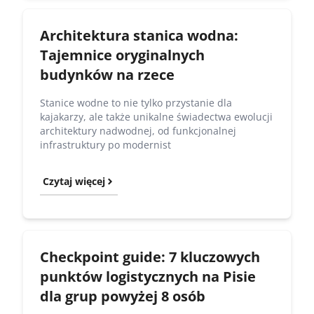
Architektura stanica wodna:
Tajemnice oryginalnych
budynków na rzece
Stanice wodne to nie tylko przystanie dla
kajakarzy, ale także unikalne świadectwa ewolucji
architektury nadwodnej, od funkcjonalnej
infrastruktury po modernist
Czytaj więcej
Checkpoint guide: 7 kluczowych
punktów logistycznych na Pisie
dla grup powyżej 8 osób