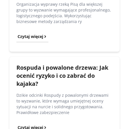
Organizacja wyprawy rzeką Pisą dla większej
grupy to wyzwanie wymagające profesjonalnego,
logistycznego podejścia. Wykorzystując
biznesowe metody zarządzania ry
Czytaj więcej
Rospuda i powalone drzewa: Jak
ocenić ryzyko i co zabrać do
kajaka?
Dzikie odcinki Rospudy z powalonymi drzewami
to wyzwanie, które wymaga umiejętnej oceny
sytuacji na nurcie i solidnego przygotowania.
Prawidłowe zabezpieczenie
Czytaj więcej