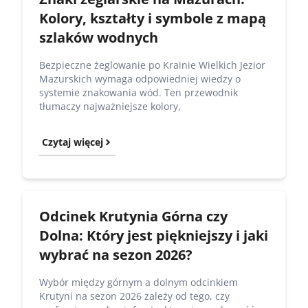
Kolory, kształty i symbole z mapą
szlaków wodnych
Bezpieczne żeglowanie po Krainie Wielkich Jezior
Mazurskich wymaga odpowiedniej wiedzy o
systemie znakowania wód. Ten przewodnik
tłumaczy najważniejsze kolory,
Czytaj więcej
Odcinek Krutynia Górna czy
Dolna: Który jest piękniejszy i jaki
wybrać na sezon 2026?
Wybór między górnym a dolnym odcinkiem
Krutyni na sezon 2026 zależy od tego, czy