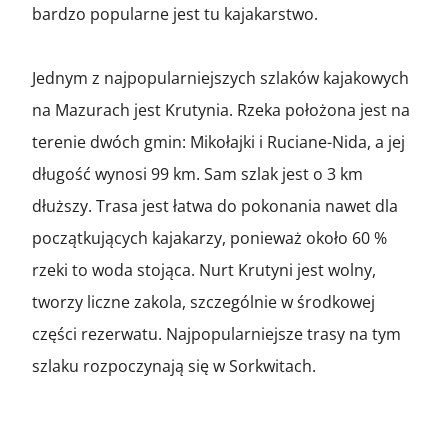
bardzo popularne jest tu kajakarstwo.
Jednym z najpopularniejszych szlaków kajakowych
na Mazurach jest Krutynia. Rzeka położona jest na
terenie dwóch gmin: Mikołajki i Ruciane-Nida, a jej
długość wynosi 99 km. Sam szlak jest o 3 km
dłuższy. Trasa jest łatwa do pokonania nawet dla
początkujących kajakarzy, ponieważ około 60 %
rzeki to woda stojąca. Nurt Krutyni jest wolny,
tworzy liczne zakola, szczególnie w środkowej
części rezerwatu. Najpopularniejsze trasy na tym
szlaku rozpoczynają się w Sorkwitach.