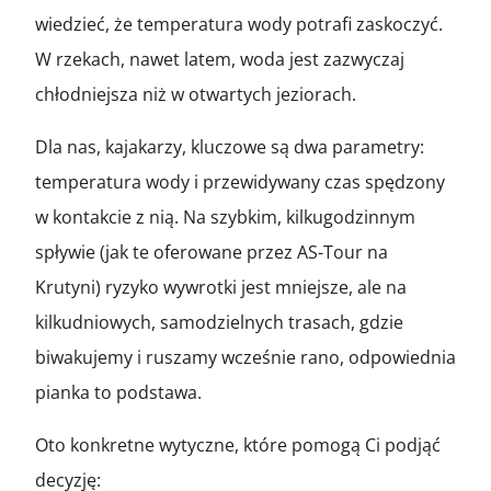
wiedzieć, że temperatura wody potrafi zaskoczyć.
W rzekach, nawet latem, woda jest zazwyczaj
chłodniejsza niż w otwartych jeziorach.
Dla nas, kajakarzy, kluczowe są dwa parametry:
temperatura wody i przewidywany czas spędzony
w kontakcie z nią. Na szybkim, kilkugodzinnym
spływie (jak te oferowane przez AS-Tour na
Krutyni) ryzyko wywrotki jest mniejsze, ale na
kilkudniowych, samodzielnych trasach, gdzie
biwakujemy i ruszamy wcześnie rano, odpowiednia
pianka to podstawa.
Oto konkretne wytyczne, które pomogą Ci podjąć
decyzję: