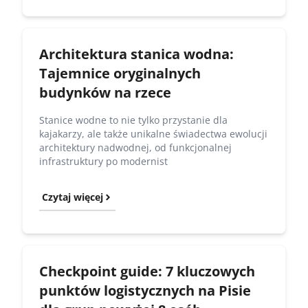
Architektura stanica wodna:
Tajemnice oryginalnych
budynków na rzece
Stanice wodne to nie tylko przystanie dla
kajakarzy, ale także unikalne świadectwa ewolucji
architektury nadwodnej, od funkcjonalnej
infrastruktury po modernist
Czytaj więcej
Checkpoint guide: 7 kluczowych
punktów logistycznych na Pisie