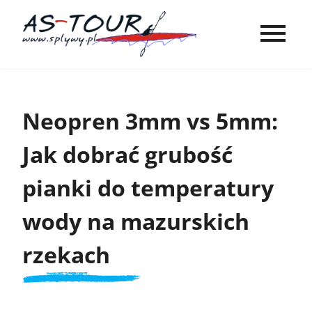
Neopren 3mm vs 5mm:
Jak dobrać grubość
pianki do temperatury
wody na mazurskich
rzekach