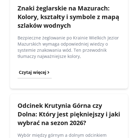
Znaki żeglarskie na Mazurach:
Kolory, kształty i symbole z mapą
szlaków wodnych
Bezpieczne żeglowanie po Krainie Wielkich Jezior
Mazurskich wymaga odpowiedniej wiedzy o
systemie znakowania wód. Ten przewodnik
tłumaczy najważniejsze kolory,
Czytaj więcej
Odcinek Krutynia Górna czy
Dolna: Który jest piękniejszy i jaki
wybrać na sezon 2026?
Wybór między górnym a dolnym odcinkiem