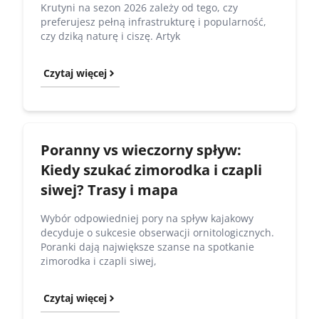
Krutyni na sezon 2026 zależy od tego, czy
preferujesz pełną infrastrukturę i popularność,
czy dziką naturę i ciszę. Artyk
Czytaj więcej
Poranny vs wieczorny spływ:
Kiedy szukać zimorodka i czapli
siwej? Trasy i mapa
Wybór odpowiedniej pory na spływ kajakowy
decyduje o sukcesie obserwacji ornitologicznych.
Poranki dają największe szanse na spotkanie
zimorodka i czapli siwej,
Czytaj więcej