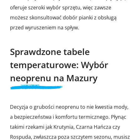
oferuje szeroki wybór sprzętu, więc zawsze
możesz skonsultować dobór pianki z obsługą
przed wyruszeniem na spływ.
Sprawdzone tabele
temperaturowe: Wybór
neoprenu na Mazury
Decyzja o grubości neoprenu to nie kwestia mody,
a bezpieczeństwa i komfortu termicznego. Płynąc
takimi rzekami jak Krutynia, Czarna Hańcza czy
Rospuda, zwłaszcza poza szczytem sezonu, musisz