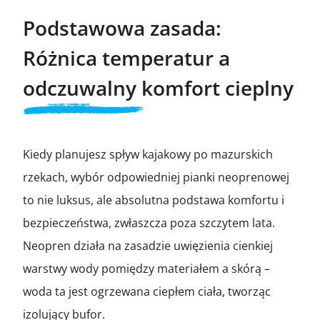
Podstawowa zasada:
Różnica temperatur a
odczuwalny komfort cieplny
Kiedy planujesz spływ kajakowy po mazurskich
rzekach, wybór odpowiedniej pianki neoprenowej
to nie luksus, ale absolutna podstawa komfortu i
bezpieczeństwa, zwłaszcza poza szczytem lata.
Neopren działa na zasadzie uwięzienia cienkiej
warstwy wody pomiędzy materiałem a skórą –
woda ta jest ogrzewana ciepłem ciała, tworząc
izolujący bufor.