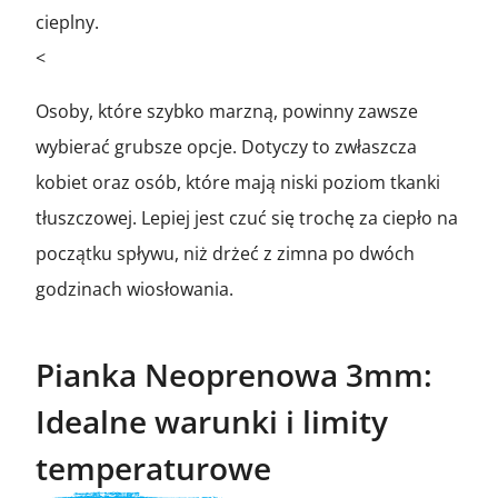
cieplny.
<
Osoby, które szybko marzną, powinny zawsze
wybierać grubsze opcje. Dotyczy to zwłaszcza
kobiet oraz osób, które mają niski poziom tkanki
tłuszczowej. Lepiej jest czuć się trochę za ciepło na
początku spływu, niż drżeć z zimna po dwóch
godzinach wiosłowania.
Pianka Neoprenowa 3mm:
Idealne warunki i limity
temperaturowe