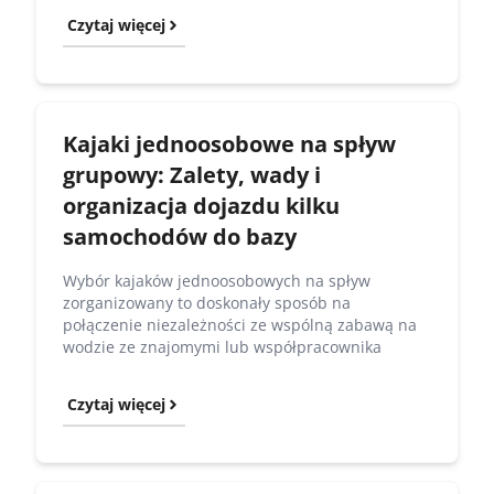
Czytaj więcej
Kajaki jednoosobowe na spływ
grupowy: Zalety, wady i
organizacja dojazdu kilku
samochodów do bazy
Wybór kajaków jednoosobowych na spływ
zorganizowany to doskonały sposób na
połączenie niezależności ze wspólną zabawą na
wodzie ze znajomymi lub współpracownika
Czytaj więcej