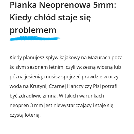
Pianka Neoprenowa 5mm:
Kiedy chłód staje się
problemem
Kiedy planujesz spływ kajakowy na Mazurach poza
ścisłym sezonem letnim, czyli wczesną wiosną lub
późną jesienią, musisz spojrzeć prawdzie w oczy:
woda na Krutyni, Czarnej Hańczy czy Pisi potrafi
być zdradliwie zimna. W takich warunkach
neopren 3 mm jest niewystarczający i staje się
czystą loterią.