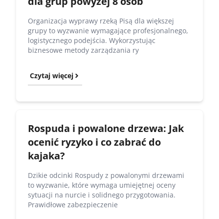
dla grup powyżej 8 osób
Organizacja wyprawy rzeką Pisą dla większej
grupy to wyzwanie wymagające profesjonalnego,
logistycznego podejścia. Wykorzystując
biznesowe metody zarządzania ry
Czytaj więcej
Rospuda i powalone drzewa: Jak
ocenić ryzyko i co zabrać do
kajaka?
Dzikie odcinki Rospudy z powalonymi drzewami
to wyzwanie, które wymaga umiejętnej oceny
sytuacji na nurcie i solidnego przygotowania.
Prawidłowe zabezpieczenie