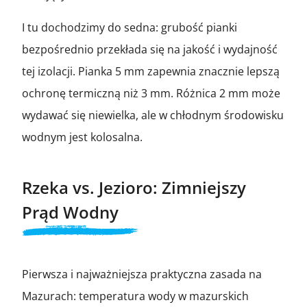
I tu dochodzimy do sedna: grubość pianki
bezpośrednio przekłada się na jakość i wydajność
tej izolacji. Pianka 5 mm zapewnia znacznie lepszą
ochronę termiczną niż 3 mm. Różnica 2 mm może
wydawać się niewielka, ale w chłodnym środowisku
wodnym jest kolosalna.
Rzeka vs. Jezioro: Zimniejszy
Prąd Wodny
Pierwsza i najważniejsza praktyczna zasada na
Mazurach: temperatura wody w mazurskich