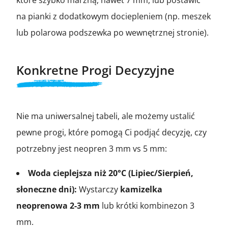
na pianki z dodatkowym dociepleniem (np. meszek
lub polarowa podszewka po wewnętrznej stronie).
Konkretne Progi Decyzyjne
Nie ma uniwersalnej tabeli, ale możemy ustalić
pewne progi, które pomogą Ci podjąć decyzję, czy
potrzebny jest neopren 3 mm vs 5 mm:
Woda cieplejsza niż 20°C (Lipiec/Sierpień,
słoneczne dni):
Wystarczy
kamizelka
neoprenowa 2-3 mm
lub krótki kombinezon 3
mm.