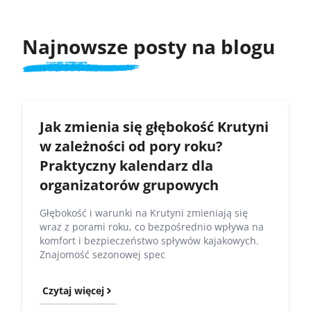
Najnowsze posty na blogu
Jak zmienia się głębokość Krutyni
w zależności od pory roku?
Praktyczny kalendarz dla
organizatorów grupowych
Głębokość i warunki na Krutyni zmieniają się
wraz z porami roku, co bezpośrednio wpływa na
komfort i bezpieczeństwo spływów kajakowych.
Znajomość sezonowej spec
Czytaj więcej