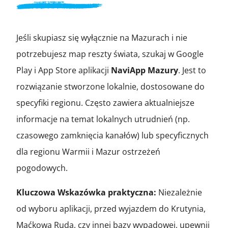
Jeśli skupiasz się wyłącznie na Mazurach i nie
potrzebujesz map reszty świata, szukaj w Google
Play i App Store aplikacji
NaviApp Mazury
. Jest to
rozwiązanie stworzone lokalnie, dostosowane do
specyfiki regionu. Często zawiera aktualniejsze
informacje na temat lokalnych utrudnień (np.
czasowego zamknięcia kanałów) lub specyficznych
dla regionu Warmii i Mazur ostrzeżeń
pogodowych.
Kluczowa Wskazówka praktyczna:
Niezależnie
od wyboru aplikacji, przed wyjazdem do Krutynia,
Maćkowa Ruda, czy innej bazy wypadowej, upewnij