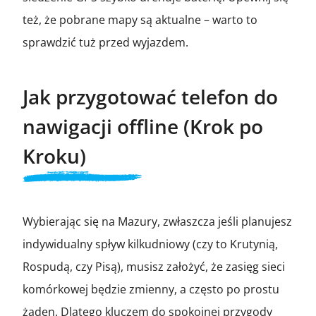
też, że pobrane mapy są aktualne – warto to
sprawdzić tuż przed wyjazdem.
Jak przygotować telefon do
nawigacji offline (Krok po
Kroku)
Wybierając się na Mazury, zwłaszcza jeśli planujesz
indywidualny spływ kilkudniowy (czy to Krutynią,
Rospudą, czy Pisą), musisz założyć, że zasięg sieci
komórkowej będzie zmienny, a często po prostu
żaden. Dlatego kluczem do spokojnej przygody