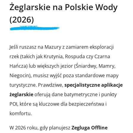
Żeglarskie na Polskie Wody
(2026)
Jeśli ruszasz na Mazury z zamiarem eksploracji
rzek (takich jak Krutynia, Rospuda czy Czarna
Hańcza) lub większych jezior (Śniardwy, Mamry,
Niegocin), musisz wyjść poza standardowe mapy
turystyczne. Prawdziwe,
specjalistyczne aplikacje
żeglarskie
oferują dane batymetryczne i punkty
POI, które są kluczowe dla bezpieczeństwa i
komfortu.
W 2026 roku, gdy planujesz
Zegluga Offline