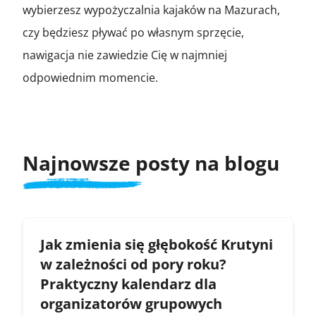
wybierzesz wypożyczalnia kajaków na Mazurach,
czy będziesz pływać po własnym sprzęcie,
nawigacja nie zawiedzie Cię w najmniej
odpowiednim momencie.
Najnowsze posty na blogu
Jak zmienia się głębokość Krutyni
w zależności od pory roku?
Praktyczny kalendarz dla
organizatorów grupowych