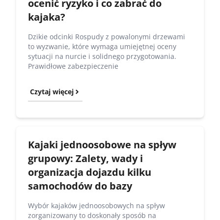
ocenić ryzyko i co zabrać do
kajaka?
Dzikie odcinki Rospudy z powalonymi drzewami
to wyzwanie, które wymaga umiejętnej oceny
sytuacji na nurcie i solidnego przygotowania.
Prawidłowe zabezpieczenie
Czytaj więcej
Kajaki jednoosobowe na spływ
grupowy: Zalety, wady i
organizacja dojazdu kilku
samochodów do bazy
Wybór kajaków jednoosobowych na spływ
zorganizowany to doskonały sposób na