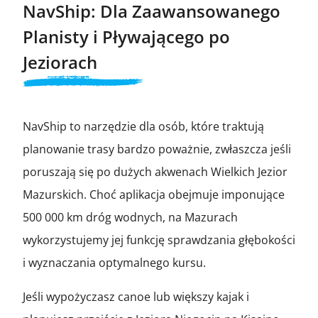
NavShip: Dla Zaawansowanego
Planisty i Pływającego po
Jeziorach
NavShip to narzędzie dla osób, które traktują
planowanie trasy bardzo poważnie, zwłaszcza jeśli
poruszają się po dużych akwenach Wielkich Jezior
Mazurskich. Choć aplikacja obejmuje imponujące
500 000 km dróg wodnych, na Mazurach
wykorzystujemy jej funkcję sprawdzania głębokości
i wyznaczania optymalnego kursu.
Jeśli wypożyczasz canoe lub większy kajak i