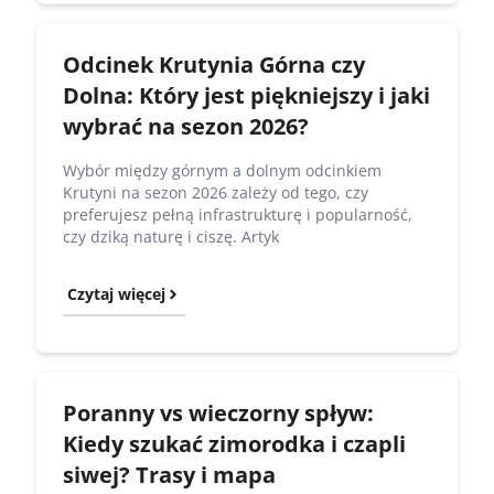
Odcinek Krutynia Górna czy
Dolna: Który jest piękniejszy i jaki
wybrać na sezon 2026?
Wybór między górnym a dolnym odcinkiem
Krutyni na sezon 2026 zależy od tego, czy
preferujesz pełną infrastrukturę i popularność,
czy dziką naturę i ciszę. Artyk
Czytaj więcej
Poranny vs wieczorny spływ:
Kiedy szukać zimorodka i czapli
siwej? Trasy i mapa