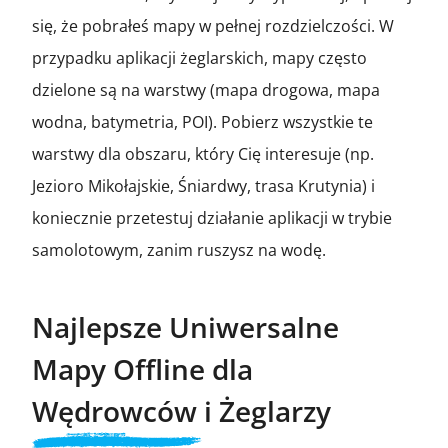
się, że pobrałeś mapy w pełnej rozdzielczości. W
przypadku aplikacji żeglarskich, mapy często
dzielone są na warstwy (mapa drogowa, mapa
wodna, batymetria, POI). Pobierz wszystkie te
warstwy dla obszaru, który Cię interesuje (np.
Jezioro Mikołajskie, Śniardwy, trasa Krutynia) i
koniecznie przetestuj działanie aplikacji w trybie
samolotowym, zanim ruszysz na wodę.
Najlepsze Uniwersalne
Mapy Offline dla
Wędrowców i Żeglarzy