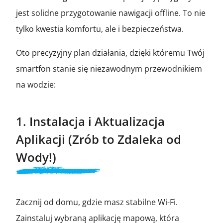
jest solidne przygotowanie nawigacji offline. To nie
tylko kwestia komfortu, ale i bezpieczeństwa.
Oto precyzyjny plan działania, dzięki któremu Twój
smartfon stanie się niezawodnym przewodnikiem
na wodzie:
1. Instalacja i Aktualizacja
Aplikacji (Zrób to Zdaleka od
Wody!)
Zacznij od domu, gdzie masz stabilne Wi-Fi.
Zainstaluj wybraną aplikację mapową, która