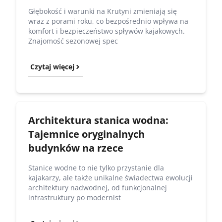
Głębokość i warunki na Krutyni zmieniają się
wraz z porami roku, co bezpośrednio wpływa na
komfort i bezpieczeństwo spływów kajakowych.
Znajomość sezonowej spec
Czytaj więcej
Architektura stanica wodna:
Tajemnice oryginalnych
budynków na rzece
Stanice wodne to nie tylko przystanie dla
kajakarzy, ale także unikalne świadectwa ewolucji
architektury nadwodnej, od funkcjonalnej
infrastruktury po modernist