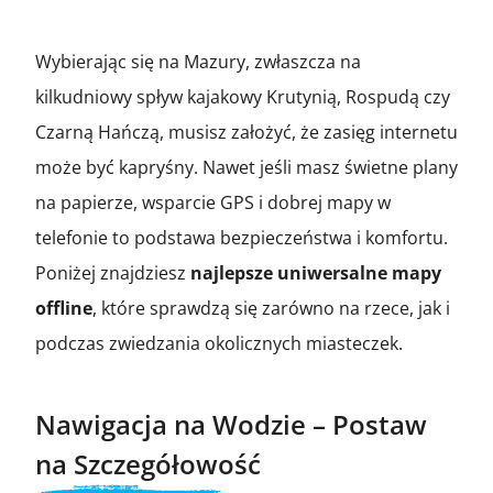
Wybierając się na Mazury, zwłaszcza na
kilkudniowy spływ kajakowy Krutynią, Rospudą czy
Czarną Hańczą, musisz założyć, że zasięg internetu
może być kapryśny. Nawet jeśli masz świetne plany
na papierze, wsparcie GPS i dobrej mapy w
telefonie to podstawa bezpieczeństwa i komfortu.
Poniżej znajdziesz
najlepsze uniwersalne mapy
offline
, które sprawdzą się zarówno na rzece, jak i
podczas zwiedzania okolicznych miasteczek.
Nawigacja na Wodzie – Postaw
na Szczegółowość