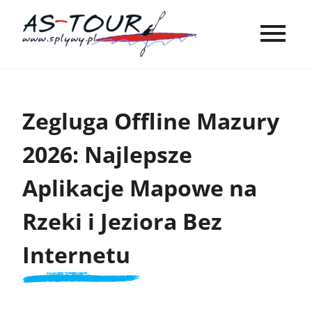
Zegluga Offline Mazury
2026: Najlepsze
Aplikacje Mapowe na
Rzeki i Jeziora Bez
Internetu