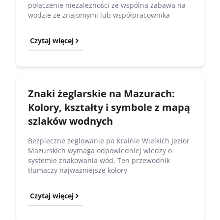
połączenie niezależności ze wspólną zabawą na
wodzie ze znajomymi lub współpracownika
Czytaj więcej
Znaki żeglarskie na Mazurach:
Kolory, kształty i symbole z mapą
szlaków wodnych
Bezpieczne żeglowanie po Krainie Wielkich Jezior
Mazurskich wymaga odpowiedniej wiedzy o
systemie znakowania wód. Ten przewodnik
tłumaczy najważniejsze kolory,
Czytaj więcej