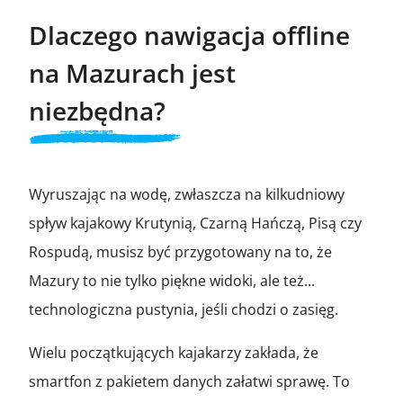
Dlaczego nawigacja offline
na Mazurach jest
niezbędna?
Wyruszając na wodę, zwłaszcza na kilkudniowy
spływ kajakowy Krutynią, Czarną Hańczą, Pisą czy
Rospudą, musisz być przygotowany na to, że
Mazury to nie tylko piękne widoki, ale też...
technologiczna pustynia, jeśli chodzi o zasięg.
Wielu początkujących kajakarzy zakłada, że
smartfon z pakietem danych załatwi sprawę. To