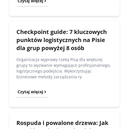
Czytaj więcej
Checkpoint guide: 7 kluczowych
punktów logistycznych na Pisie
dla grup powyżej 8 osób
Organizacja wyprawy rzeką Pisą dla większej
grupy to wyzwanie wymagające profesjonalnego,
logistycznego podejścia. Wykorzystując
biznesowe metody zarządzania ry
Czytaj więcej
Rospuda i powalone drzewa: Jak