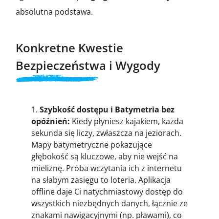
absolutna podstawa.
Konkretne Kwestie
Bezpieczeństwa i Wygody
Szybkość dostępu i Batymetria bez
opóźnień:
Kiedy płyniesz kajakiem, każda
sekunda się liczy, zwłaszcza na jeziorach.
Mapy batymetryczne pokazujące
głębokość są kluczowe, aby nie wejść na
mieliznę. Próba wczytania ich z internetu
na słabym zasięgu to loteria. Aplikacja
offline daje Ci natychmiastowy dostęp do
wszystkich niezbędnych danych, łącznie ze
znakami nawigacyjnymi (np. pławami), co