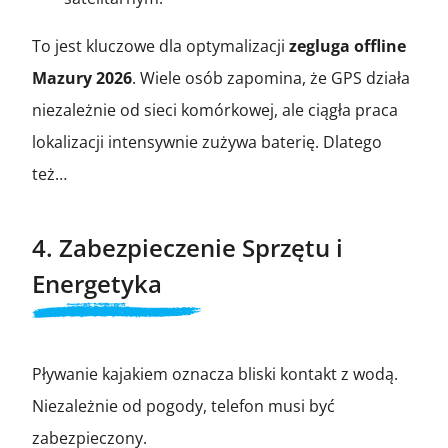
To jest kluczowe dla optymalizacji
zegluga offline
Mazury 2026
. Wiele osób zapomina, że GPS działa
niezależnie od sieci komórkowej, ale ciągła praca
lokalizacji intensywnie zużywa baterię. Dlatego
też…
4. Zabezpieczenie Sprzętu i
Energetyka
Pływanie kajakiem oznacza bliski kontakt z wodą.
Niezależnie od pogody, telefon musi być
zabezpieczony.