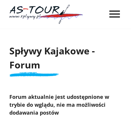
Spływy Kajakowe -
Forum
Forum aktualnie jest udostępnione w
trybie do wglądu, nie ma możliwości
dodawania postów