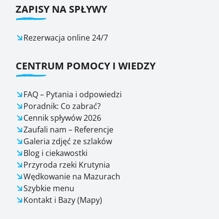
ZAPISY NA SPŁYWY
Rezerwacja online 24/7
CENTRUM POMOCY I WIEDZY
FAQ – Pytania i odpowiedzi
Poradnik: Co zabrać?
Cennik spływów 2026
Zaufali nam – Referencje
Galeria zdjęć ze szlaków
Blog i ciekawostki
Przyroda rzeki Krutynia
Wędkowanie na Mazurach
Szybkie menu
Kontakt i Bazy (Mapy)