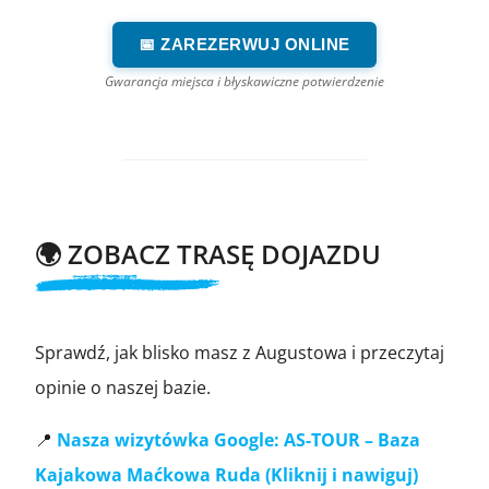
📅 ZAREZERWUJ ONLINE
Gwarancja miejsca i błyskawiczne potwierdzenie
🌍 ZOBACZ TRASĘ DOJAZDU
Sprawdź, jak blisko masz z Augustowa i przeczytaj
opinie o naszej bazie.
📍
Nasza wizytówka Google:
AS-TOUR – Baza
Kajakowa Maćkowa Ruda (Kliknij i nawiguj)