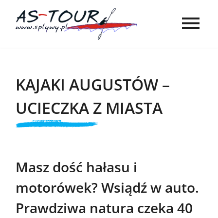
KAJAKI AUGUSTÓW –
UCIECZKA Z MIASTA
Masz dość hałasu i
motorówek? Wsiądź w auto.
Prawdziwa natura czeka 40