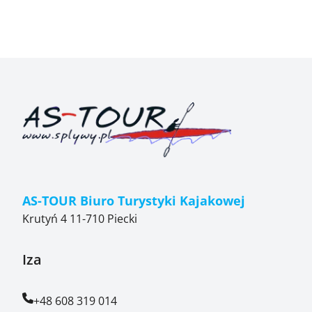
AS-TOUR Biuro Turystyki Kajakowej
Krutyń 4 11-710 Piecki
Iza
+48 608 319 014