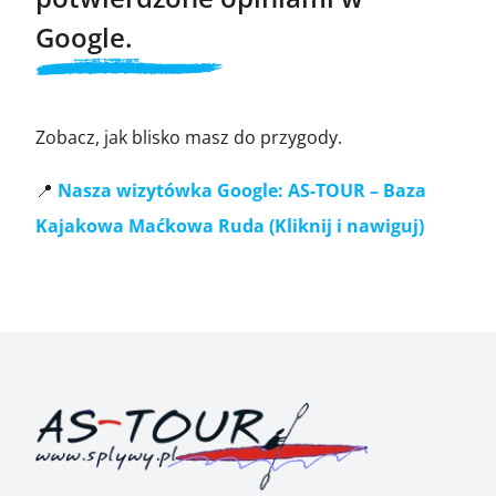
Google.
Zobacz, jak blisko masz do przygody.
📍
Nasza wizytówka Google:
AS-TOUR – Baza
Kajakowa Maćkowa Ruda (Kliknij i nawiguj)