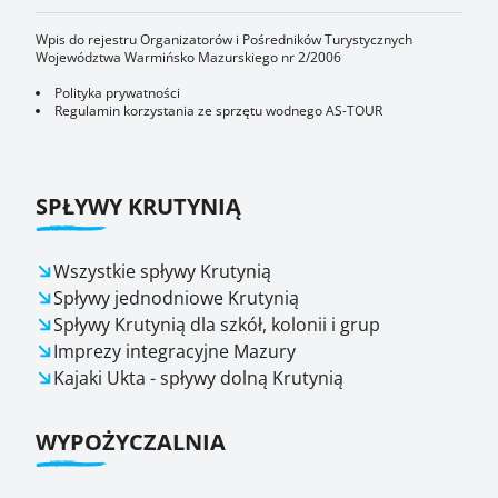
Wpis do rejestru Organizatorów i Pośredników Turystycznych
Województwa Warmińsko Mazurskiego nr 2/2006
Polityka prywatności
Regulamin korzystania ze sprzętu wodnego AS-TOUR
SPŁYWY KRUTYNIĄ
Wszystkie spływy Krutynią
Spływy jednodniowe Krutynią
Spływy Krutynią dla szkół, kolonii i grup
Imprezy integracyjne Mazury
Kajaki Ukta - spływy dolną Krutynią
WYPOŻYCZALNIA