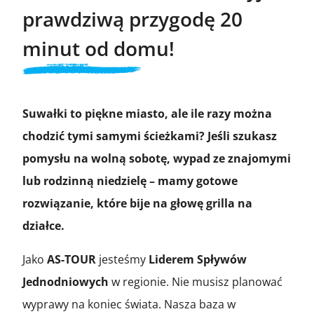
prawdziwą przygodę 20
minut od domu!
Suwałki to piękne miasto, ale ile razy można
chodzić tymi samymi ścieżkami? Jeśli szukasz
pomysłu na wolną sobotę, wypad ze znajomymi
lub rodzinną niedzielę – mamy gotowe
rozwiązanie, które bije na głowę grilla na
działce.
Jako
AS-TOUR
jesteśmy
Liderem Spływów
Jednodniowych
w regionie. Nie musisz planować
wyprawy na koniec świata. Nasza baza w