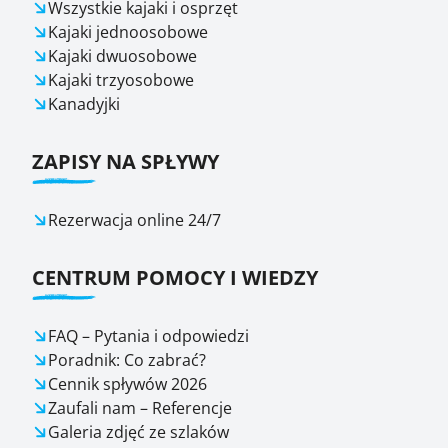
Wszystkie kajaki i osprzęt
Kajaki jednoosobowe
Kajaki dwuosobowe
Kajaki trzyosobowe
Kanadyjki
ZAPISY NA SPŁYWY
Rezerwacja online 24/7
CENTRUM POMOCY I WIEDZY
FAQ – Pytania i odpowiedzi
Poradnik: Co zabrać?
Cennik spływów 2026
Zaufali nam – Referencje
Galeria zdjęć ze szlaków