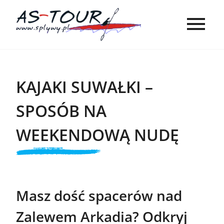
KAJAKI SUWAŁKI –
SPOSÓB NA
WEEKENDOWĄ NUDĘ
Masz dość spacerów nad
Zalewem Arkadia? Odkryj