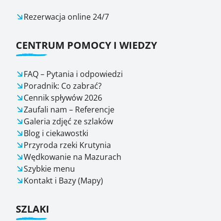
Rezerwacja online 24/7
CENTRUM POMOCY I WIEDZY
FAQ – Pytania i odpowiedzi
Poradnik: Co zabrać?
Cennik spływów 2026
Zaufali nam – Referencje
Galeria zdjęć ze szlaków
Blog i ciekawostki
Przyroda rzeki Krutynia
Wędkowanie na Mazurach
Szybkie menu
Kontakt i Bazy (Mapy)
SZLAKI