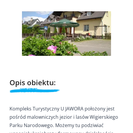
Opis obiektu:
Kompleks Turystyczny U JAWORA położony jest
pośród malowniczych jezior i lasów Wigierskiego
Parku Narodowego. Możemy tu podziwiać