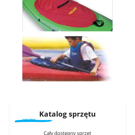
Katalog sprzętu
Cały dostępny sprzęt