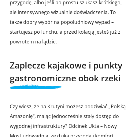
przygodę, albo jeśli po prostu szukasz krótkiego,
ale intensywnego wizualnie doświadczenia. To
także dobry wybór na popołudniowy wypad –
startujesz po lunchu, a przed kolacją jesteś już z
powrotem na lądzie.
Zaplecze kajakowe i punkty
gastronomiczne obok rzeki
Czy wiesz, że na Krutyni możesz podziwiać „Polską
Amazonię", mając jednocześnie stały dostęp do
wygodnej infrastruktury? Odcinek Ukta – Nowy
Most udowadnia, że dzika przyroda i komfort