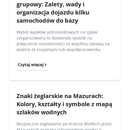
grupowy: Zalety, wady i
organizacja dojazdu kilku
samochodów do bazy
Wybór kajaków jednoosobowych na spływ
zorganizowany to doskonały sposób na
połączenie niezależności ze wspólną zabawą na
wodzie ze znajomymi lub współpracownika
Czytaj więcej
Znaki żeglarskie na Mazurach:
Kolory, kształty i symbole z mapą
szlaków wodnych
Bezpieczne żeglowanie po Krainie Wielkich Jezior
Mazurskich wymaga odpowiedniej wiedzy o