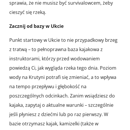
sprawia, że nie musisz być survivalowcem, żeby
cieszyć się rzeką.
Zacznij od bazy w Ukcie
Punkt startowy w Ukcie to nie przypadkowy brzeg
z tratwą – to pełnoprawna baza kajakowa z
instruktorami, którzy przed wodowaniem
powiedzą Ci, jak wygląda rzeka tego dnia. Poziom
wody na Krutyni potrafi się zmieniać, a to wpływa
na tempo przepływu i głębokość na
poszczególnych odcinkach. Zanim wsiądziesz do
kajaka, zapytaj o aktualne warunki – szczególnie
jeśli płyniesz z dziećmi lub po raz pierwszy. W
bazie otrzymasz kajak, kamizelki (także w