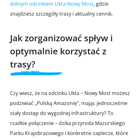
dolnym odcinkiem Ukta-Nowy Most
, gdzie
znajdziesz szczegóły trasy i aktualny cennik.
Jak zorganizować spływ i
optymalnie korzystać z
trasy?
Czy wiesz, że na odcinku Ukta – Nowy Most możesz
podziwiać „Polską Amazonię", mając jednocześnie
stały dostęp do wygodnej infrastruktury? To
rzadkie połączenie – dzika przyroda Mazurskiego
Parku Krajobrazowego i konkretne zaplecze, które