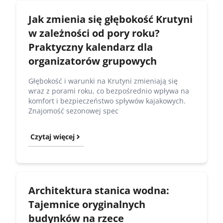
Jak zmienia się głębokość Krutyni
w zależności od pory roku?
Praktyczny kalendarz dla
organizatorów grupowych
Głębokość i warunki na Krutyni zmieniają się
wraz z porami roku, co bezpośrednio wpływa na
komfort i bezpieczeństwo spływów kajakowych.
Znajomość sezonowej spec
Czytaj więcej
Architektura stanica wodna:
Tajemnice oryginalnych
budynków na rzece