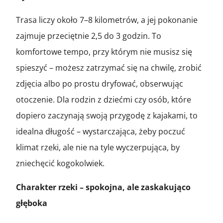
Trasa liczy około 7–8 kilometrów, a jej pokonanie
zajmuje przeciętnie 2,5 do 3 godzin. To
komfortowe tempo, przy którym nie musisz się
spieszyć – możesz zatrzymać się na chwilę, zrobić
zdjęcia albo po prostu dryfować, obserwując
otoczenie. Dla rodzin z dziećmi czy osób, które
dopiero zaczynają swoją przygodę z kajakami, to
idealna długość – wystarczająca, żeby poczuć
klimat rzeki, ale nie na tyle wyczerpująca, by
zniechęcić kogokolwiek.
Charakter rzeki – spokojna, ale zaskakująco
głęboka