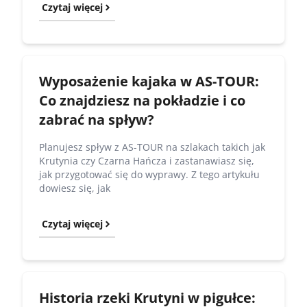
Czytaj więcej
Wyposażenie kajaka w AS-TOUR:
Co znajdziesz na pokładzie i co
zabrać na spływ?
Planujesz spływ z AS-TOUR na szlakach takich jak
Krutynia czy Czarna Hańcza i zastanawiasz się,
jak przygotować się do wyprawy. Z tego artykułu
dowiesz się, jak
Czytaj więcej
Historia rzeki Krutyni w pigułce: