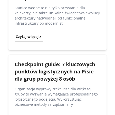
Stanice wodne to nie tylko przystanie dla
kajakarzy, ale także unikalne świadectwa ewolucji
architektury nadwodnej, od funkcjonalnej
infrastruktury po modernist
Czytaj więcej
Checkpoint guide: 7 kluczowych
punktów logistycznych na Pisie
dla grup powyżej 8 osób
Organizacja wyprawy rzeką Pisą dla większej
grupy to wyzwanie wymagające profesjonalnego,
logistycznego podejścia. Wykorzystując
biznesowe metody zarządzania ry