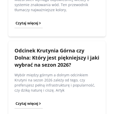
systemie znakowania wód. Ten przewodnik
tłumaczy najważniejsze kolory,
Czytaj więcej
Odcinek Krutynia Górna czy
Dolna: Który jest piękniejszy i jaki
wybrać na sezon 2026?
Wybór między górnym a dolnym odcinkiem
Krutyni na sezon 2026 zależy od tego, czy
preferujesz pełną infrastrukturę i popularność,
czy dziką naturę i ciszę. Artyk
Czytaj więcej