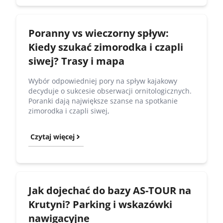
Poranny vs wieczorny spływ:
Kiedy szukać zimorodka i czapli
siwej? Trasy i mapa
Wybór odpowiedniej pory na spływ kajakowy
decyduje o sukcesie obserwacji ornitologicznych.
Poranki dają największe szanse na spotkanie
zimorodka i czapli siwej,
Czytaj więcej
Jak dojechać do bazy AS-TOUR na
Krutyni? Parking i wskazówki
nawigacyjne