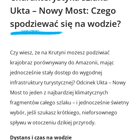
Ukta – Nowy Most: Czego
spodziewać się na wodzie?
Czy wiesz, że na Krutyni możesz podziwiać
krajobraz porównywany do Amazonii, mając
jednocześnie stały dostęp do wygodnej
infrastruktury turystycznej? Odcinek Ukta – Nowy
Most to jeden z najbardziej klimatycznych
fragmentów całego szlaku – i jednocześnie świetny
wybór, jeśli szukasz krótkiego, nieforsownego
spływu w otoczeniu dzikiej przyrody.
Dystans i czas na wodzie