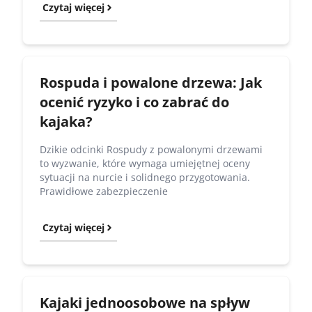
Czytaj więcej
Rospuda i powalone drzewa: Jak
ocenić ryzyko i co zabrać do
kajaka?
Dzikie odcinki Rospudy z powalonymi drzewami
to wyzwanie, które wymaga umiejętnej oceny
sytuacji na nurcie i solidnego przygotowania.
Prawidłowe zabezpieczenie
Czytaj więcej
Kajaki jednoosobowe na spływ