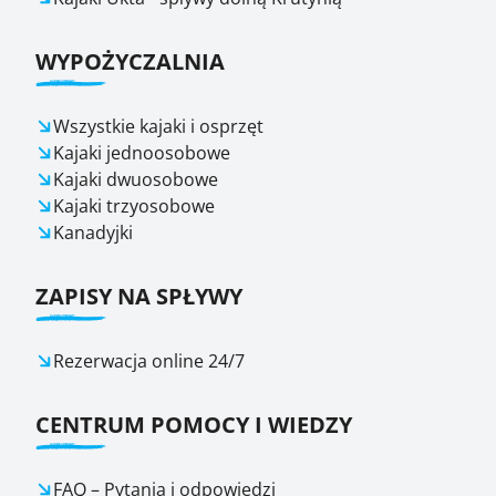
WYPOŻYCZALNIA
Wszystkie kajaki i osprzęt
Kajaki jednoosobowe
Kajaki dwuosobowe
Kajaki trzyosobowe
Kanadyjki
ZAPISY NA SPŁYWY
Rezerwacja online 24/7
CENTRUM POMOCY I WIEDZY
FAQ – Pytania i odpowiedzi