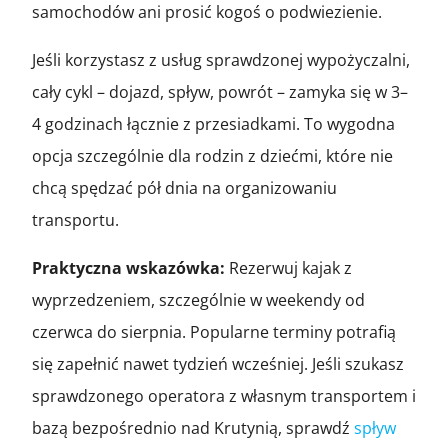
samochodów ani prosić kogoś o podwiezienie.
Jeśli korzystasz z usług sprawdzonej wypożyczalni,
cały cykl – dojazd, spływ, powrót – zamyka się w 3–
4 godzinach łącznie z przesiadkami. To wygodna
opcja szczególnie dla rodzin z dziećmi, które nie
chcą spędzać pół dnia na organizowaniu
transportu.
Praktyczna wskazówka:
Rezerwuj kajak z
wyprzedzeniem, szczególnie w weekendy od
czerwca do sierpnia. Popularne terminy potrafią
się zapełnić nawet tydzień wcześniej. Jeśli szukasz
sprawdzonego operatora z własnym transportem i
bazą bezpośrednio nad Krutynią, sprawdź
spływ