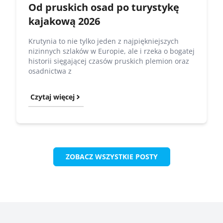
Od pruskich osad po turystykę
kajakową 2026
Krutynia to nie tylko jeden z najpiękniejszych
nizinnych szlaków w Europie, ale i rzeka o bogatej
historii sięgającej czasów pruskich plemion oraz
osadnictwa z
Czytaj więcej
ZOBACZ WSZYSTKIE POSTY