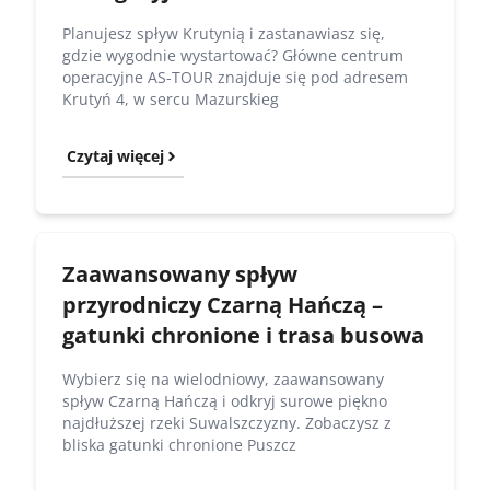
Planujesz spływ Krutynią i zastanawiasz się,
gdzie wygodnie wystartować? Główne centrum
operacyjne AS-TOUR znajduje się pod adresem
Krutyń 4, w sercu Mazurskieg
Czytaj więcej
Zaawansowany spływ
przyrodniczy Czarną Hańczą –
gatunki chronione i trasa busowa
Wybierz się na wielodniowy, zaawansowany
spływ Czarną Hańczą i odkryj surowe piękno
najdłuższej rzeki Suwalszczyzny. Zobaczysz z
bliska gatunki chronione Puszcz