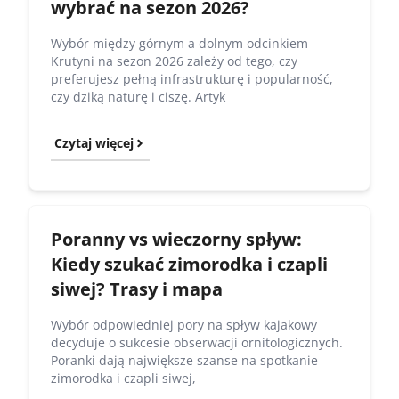
wybrać na sezon 2026?
Wybór między górnym a dolnym odcinkiem
Krutyni na sezon 2026 zależy od tego, czy
preferujesz pełną infrastrukturę i popularność,
czy dziką naturę i ciszę. Artyk
Czytaj więcej
Poranny vs wieczorny spływ:
Kiedy szukać zimorodka i czapli
siwej? Trasy i mapa
Wybór odpowiedniej pory na spływ kajakowy
decyduje o sukcesie obserwacji ornitologicznych.
Poranki dają największe szanse na spotkanie
zimorodka i czapli siwej,