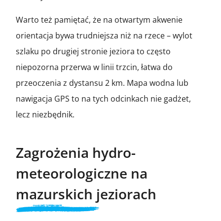
Warto też pamiętać, że na otwartym akwenie
orientacja bywa trudniejsza niż na rzece – wylot
szlaku po drugiej stronie jeziora to często
niepozorna przerwa w linii trzcin, łatwa do
przeoczenia z dystansu 2 km. Mapa wodna lub
nawigacja GPS to na tych odcinkach nie gadżet,
lecz niezbędnik.
Zagrożenia hydro-
meteorologiczne na
mazurskich jeziorach