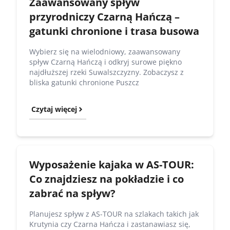
Zaawansowany spływ
przyrodniczy Czarną Hańczą –
gatunki chronione i trasa busowa
Wybierz się na wielodniowy, zaawansowany
spływ Czarną Hańczą i odkryj surowe piękno
najdłuższej rzeki Suwalszczyzny. Zobaczysz z
bliska gatunki chronione Puszcz
Czytaj więcej
Wyposażenie kajaka w AS-TOUR:
Co znajdziesz na pokładzie i co
zabrać na spływ?
Planujesz spływ z AS-TOUR na szlakach takich jak
Krutynia czy Czarna Hańcza i zastanawiasz się,