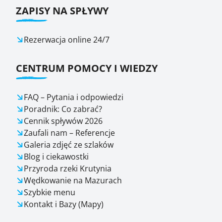
ZAPISY NA SPŁYWY
Rezerwacja online 24/7
CENTRUM POMOCY I WIEDZY
FAQ – Pytania i odpowiedzi
Poradnik: Co zabrać?
Cennik spływów 2026
Zaufali nam – Referencje
Galeria zdjęć ze szlaków
Blog i ciekawostki
Przyroda rzeki Krutynia
Wędkowanie na Mazurach
Szybkie menu
Kontakt i Bazy (Mapy)