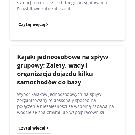
sytuacji na nurcie i solidnego przygotowania.
Prawidłowe zabezpieczenie
Czytaj więcej
Kajaki jednoosobowe na spływ
grupowy: Zalety, wady i
organizacja dojazdu kilku
samochodów do bazy
Wybór kajaków jednoosobowych na spływ
zorganizowany to doskonały sposób na
połączenie niezależności ze wspólną zabawą na
wodzie ze znajomymi lub współpracownika
Czytaj więcej