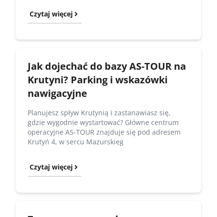
Czytaj więcej
Jak dojechać do bazy AS-TOUR na
Krutyni? Parking i wskazówki
nawigacyjne
Planujesz spływ Krutynią i zastanawiasz się,
gdzie wygodnie wystartować? Główne centrum
operacyjne AS-TOUR znajduje się pod adresem
Krutyń 4, w sercu Mazurskieg
Czytaj więcej