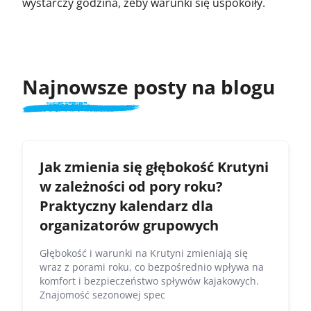
wystarczy godzina, żeby warunki się uspokoiły.
Najnowsze posty na blogu
Jak zmienia się głębokość Krutyni
w zależności od pory roku?
Praktyczny kalendarz dla
organizatorów grupowych
Głębokość i warunki na Krutyni zmieniają się
wraz z porami roku, co bezpośrednio wpływa na
komfort i bezpieczeństwo spływów kajakowych.
Znajomość sezonowej spec