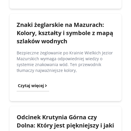
Znaki żeglarskie na Mazurach:
Kolory, kształty i symbole z mapą
szlaków wodnych
Bezpieczne żeglowanie po Krainie Wielkich Jezior
Mazurskich wymaga odpowiedniej wiedzy o
systemie znakowania wód. Ten przewodnik
tłumaczy najważniejsze kolory,
Czytaj więcej
Odcinek Krutynia Górna czy
Dolna: Który jest piękniejszy i jaki