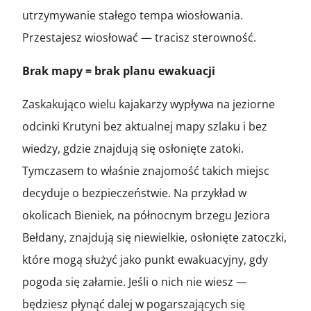
utrzymywanie stałego tempa wiosłowania.
Przestajesz wiosłować — tracisz sterowność.
Brak mapy = brak planu ewakuacji
Zaskakująco wielu kajakarzy wypływa na jeziorne
odcinki Krutyni bez aktualnej mapy szlaku i bez
wiedzy, gdzie znajdują się osłonięte zatoki.
Tymczasem to właśnie znajomość takich miejsc
decyduje o bezpieczeństwie. Na przykład w
okolicach Bieniek, na północnym brzegu Jeziora
Bełdany, znajdują się niewielkie, osłonięte zatoczki,
które mogą służyć jako punkt ewakuacyjny, gdy
pogoda się załamie. Jeśli o nich nie wiesz —
będziesz płynąć dalej w pogarszających się