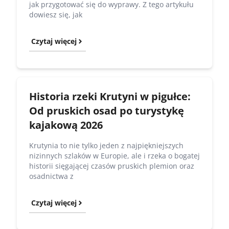
jak przygotować się do wyprawy. Z tego artykułu
dowiesz się, jak
Czytaj więcej
Historia rzeki Krutyni w pigułce:
Od pruskich osad po turystykę
kajakową 2026
Krutynia to nie tylko jeden z najpiękniejszych
nizinnych szlaków w Europie, ale i rzeka o bogatej
historii sięgającej czasów pruskich plemion oraz
osadnictwa z
Czytaj więcej