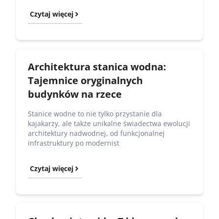
Czytaj więcej
Architektura stanica wodna:
Tajemnice oryginalnych
budynków na rzece
Stanice wodne to nie tylko przystanie dla
kajakarzy, ale także unikalne świadectwa ewolucji
architektury nadwodnej, od funkcjonalnej
infrastruktury po modernist
Czytaj więcej