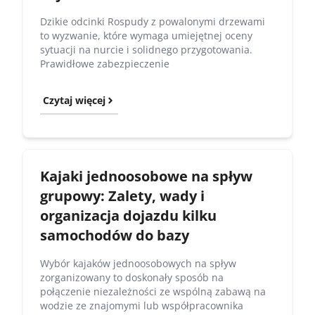
Dzikie odcinki Rospudy z powalonymi drzewami
to wyzwanie, które wymaga umiejętnej oceny
sytuacji na nurcie i solidnego przygotowania.
Prawidłowe zabezpieczenie
Czytaj więcej
Kajaki jednoosobowe na spływ
grupowy: Zalety, wady i
organizacja dojazdu kilku
samochodów do bazy
Wybór kajaków jednoosobowych na spływ
zorganizowany to doskonały sposób na
połączenie niezależności ze wspólną zabawą na
wodzie ze znajomymi lub współpracownika