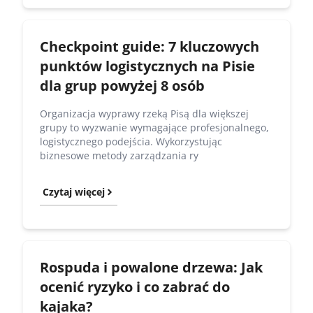
Checkpoint guide: 7 kluczowych
punktów logistycznych na Pisie
dla grup powyżej 8 osób
Organizacja wyprawy rzeką Pisą dla większej
grupy to wyzwanie wymagające profesjonalnego,
logistycznego podejścia. Wykorzystując
biznesowe metody zarządzania ry
Czytaj więcej
Rospuda i powalone drzewa: Jak
ocenić ryzyko i co zabrać do
kajaka?