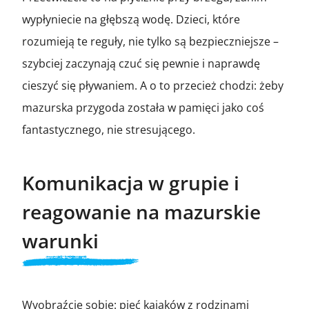
wypłyniecie na głębszą wodę. Dzieci, które
rozumieją te reguły, nie tylko są bezpieczniejsze –
szybciej zaczynają czuć się pewnie i naprawdę
cieszyć się pływaniem. A o to przecież chodzi: żeby
mazurska przygoda została w pamięci jako coś
fantastycznego, nie stresującego.
Komunikacja w grupie i
reagowanie na mazurskie
warunki
Wyobraźcie sobie: pięć kajaków z rodzinami