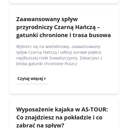
Zaawansowany spływ
przyrodniczy Czarną Hańczą –
gatunki chronione i trasa busowa
Wybierz się na wielodniowy, zaawansowany
spływ Czarną Hańczą i odkryj surowe piękno
najdłuższej rzeki Suwalszczyzny. Zobaczysz z
bliska gatunki chronione Puszcz
Czytaj więcej
Wyposażenie kajaka w AS-TOUR:
Co znajdziesz na pokładzie i co
zabrać na spływ?