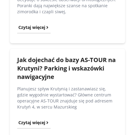
Poranki dają największe szanse na spotkanie
zimorodka i czapli siwej,
Czytaj więcej
Jak dojechać do bazy AS-TOUR na
Krutyni? Parking i wskazówki
nawigacyjne
Planujesz spływ Krutynią i zastanawiasz się,
gdzie wygodnie wystartować? Główne centrum
operacyjne AS-TOUR znajduje się pod adresem
Krutyń 4, w sercu Mazurskieg
Czytaj więcej