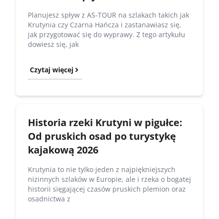
Planujesz spływ z AS-TOUR na szlakach takich jak
Krutynia czy Czarna Hańcza i zastanawiasz się,
jak przygotować się do wyprawy. Z tego artykułu
dowiesz się, jak
Czytaj więcej
Historia rzeki Krutyni w pigułce:
Od pruskich osad po turystykę
kajakową 2026
Krutynia to nie tylko jeden z najpiękniejszych
nizinnych szlaków w Europie, ale i rzeka o bogatej
historii sięgającej czasów pruskich plemion oraz
osadnictwa z