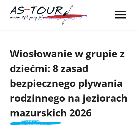
Wiosłowanie w grupie z
dziećmi: 8 zasad
bezpiecznego pływania
rodzinnego na jeziorach
mazurskich 2026