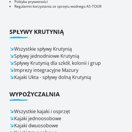
Polityka prywatności
Regulamin korzystania ze sprzętu wodnego AS-TOUR
SPŁYWY KRUTYNIĄ
Wszystkie spływy Krutynią
Spływy jednodniowe Krutynią
Spływy Krutynią dla szkół, kolonii i grup
Imprezy integracyjne Mazury
Kajaki Ukta - spływy dolną Krutynią
WYPOŻYCZALNIA
Wszystkie kajaki i osprzęt
Kajaki jednoosobowe
Kajaki dwuosobowe