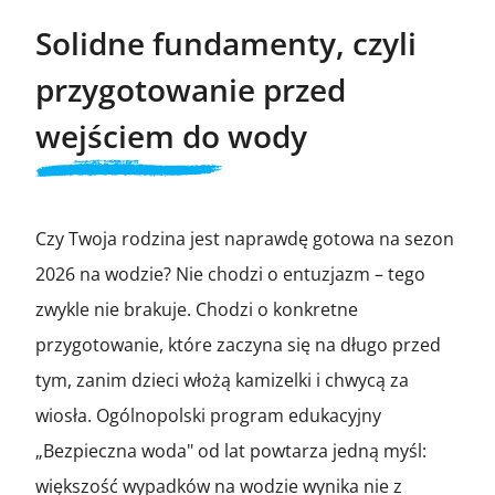
Solidne fundamenty, czyli
przygotowanie przed
wejściem do wody
Czy Twoja rodzina jest naprawdę gotowa na sezon
2026 na wodzie? Nie chodzi o entuzjazm – tego
zwykle nie brakuje. Chodzi o konkretne
przygotowanie, które zaczyna się na długo przed
tym, zanim dzieci włożą kamizelki i chwycą za
wiosła. Ogólnopolski program edukacyjny
„Bezpieczna woda" od lat powtarza jedną myśl:
większość wypadków na wodzie wynika nie z