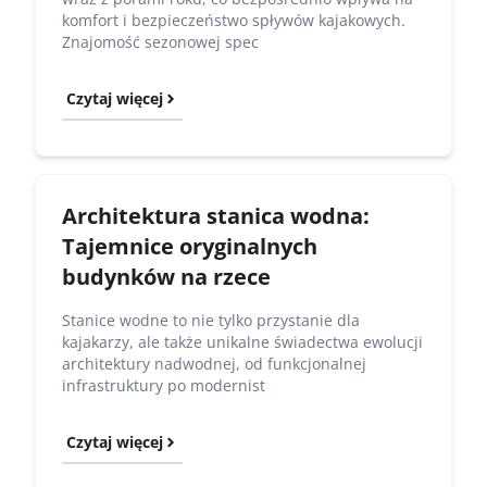
komfort i bezpieczeństwo spływów kajakowych.
Znajomość sezonowej spec
Czytaj więcej
Architektura stanica wodna:
Tajemnice oryginalnych
budynków na rzece
Stanice wodne to nie tylko przystanie dla
kajakarzy, ale także unikalne świadectwa ewolucji
architektury nadwodnej, od funkcjonalnej
infrastruktury po modernist
Czytaj więcej