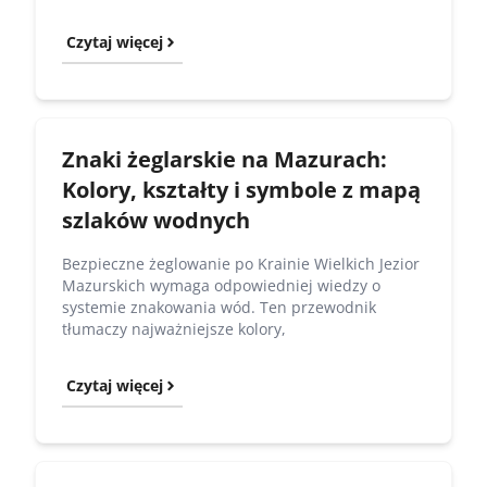
Czytaj więcej
Znaki żeglarskie na Mazurach:
Kolory, kształty i symbole z mapą
szlaków wodnych
Bezpieczne żeglowanie po Krainie Wielkich Jezior
Mazurskich wymaga odpowiedniej wiedzy o
systemie znakowania wód. Ten przewodnik
tłumaczy najważniejsze kolory,
Czytaj więcej