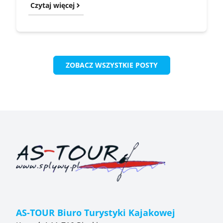
Czytaj więcej
ZOBACZ WSZYSTKIE POSTY
AS-TOUR Biuro Turystyki Kajakowej