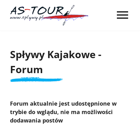
Spływy Kajakowe -
Forum
Forum aktualnie jest udostępnione w
trybie do wglądu, nie ma możliwości
dodawania postów