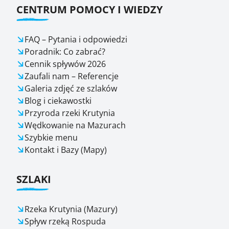
CENTRUM POMOCY I WIEDZY
FAQ – Pytania i odpowiedzi
Poradnik: Co zabrać?
Cennik spływów 2026
Zaufali nam – Referencje
Galeria zdjęć ze szlaków
Blog i ciekawostki
Przyroda rzeki Krutynia
Wędkowanie na Mazurach
Szybkie menu
Kontakt i Bazy (Mapy)
SZLAKI
Rzeka Krutynia (Mazury)
Spływ rzeką Rospuda