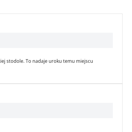
ej stodole. To nadaje uroku temu miejscu