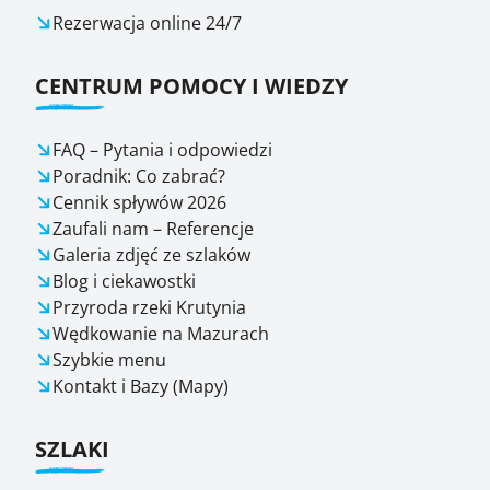
Rezerwacja online 24/7
CENTRUM POMOCY I WIEDZY
FAQ – Pytania i odpowiedzi
Poradnik: Co zabrać?
Cennik spływów 2026
Zaufali nam – Referencje
Galeria zdjęć ze szlaków
Blog i ciekawostki
Przyroda rzeki Krutynia
Wędkowanie na Mazurach
Szybkie menu
Kontakt i Bazy (Mapy)
SZLAKI