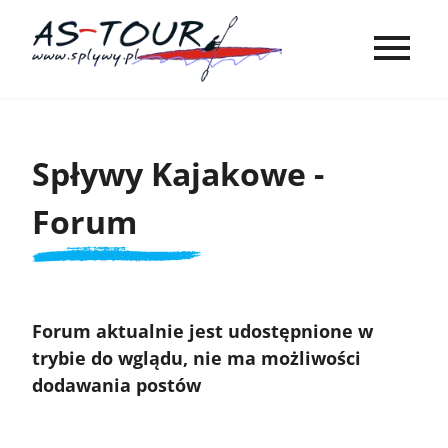
Spływy Kajakowe -
Forum
Forum aktualnie jest udostępnione w
trybie do wglądu, nie ma możliwości
dodawania postów