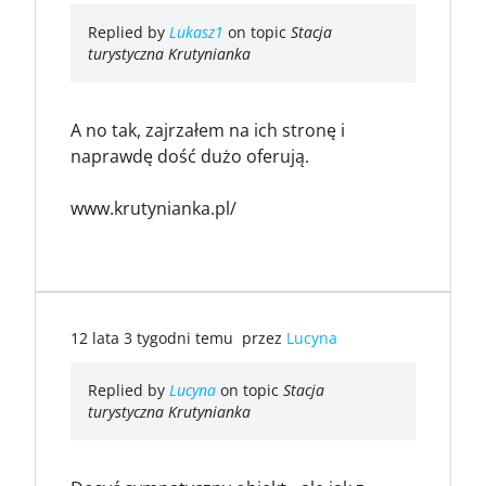
Replied by
Lukasz1
on topic
Stacja
turystyczna Krutynianka
A no tak, zajrzałem na ich stronę i
naprawdę dość dużo oferują.
www.krutynianka.pl/
12 lata 3 tygodni temu
przez
Lucyna
Replied by
Lucyna
on topic
Stacja
turystyczna Krutynianka