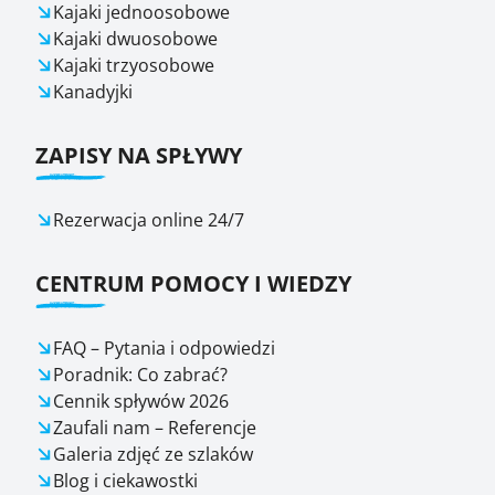
Kajaki jednoosobowe
Kajaki dwuosobowe
Kajaki trzyosobowe
Kanadyjki
ZAPISY NA SPŁYWY
Rezerwacja online 24/7
CENTRUM POMOCY I WIEDZY
FAQ – Pytania i odpowiedzi
Poradnik: Co zabrać?
Cennik spływów 2026
Zaufali nam – Referencje
Galeria zdjęć ze szlaków
Blog i ciekawostki