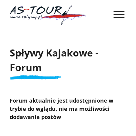
Spływy Kajakowe -
Forum
Forum aktualnie jest udostępnione w
trybie do wglądu, nie ma możliwości
dodawania postów