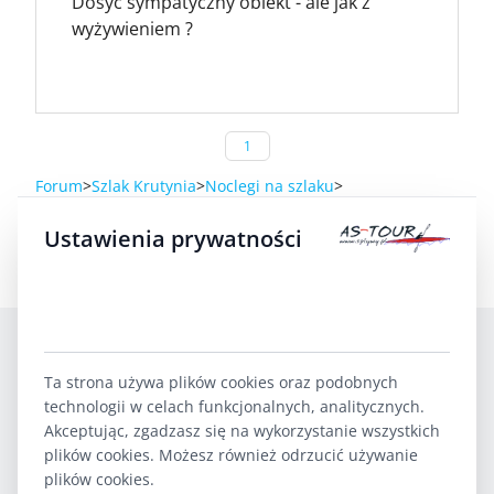
Dosyć sympatyczny obiekt - ale jak z
wyżywieniem ?
1
Forum
Szlak Krutynia
Noclegi na szlaku
Stacja turystyczna Krutynianka
Ustawienia prywatności
Ta strona używa plików cookies oraz podobnych
technologii w celach funkcjonalnych, analitycznych.
Akceptując, zgadzasz się na wykorzystanie wszystkich
plików cookies. Możesz również odrzucić używanie
plików cookies.