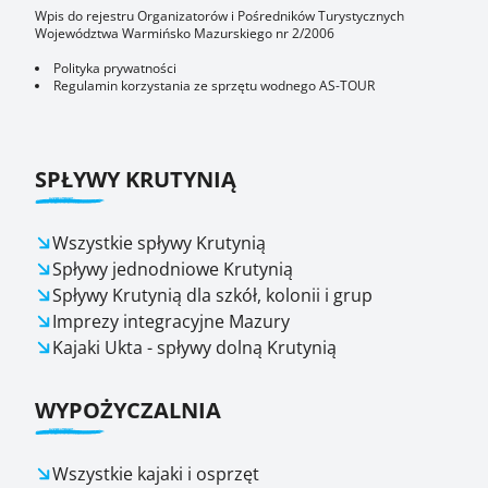
Wpis do rejestru Organizatorów i Pośredników Turystycznych
Województwa Warmińsko Mazurskiego nr 2/2006
Polityka prywatności
Regulamin korzystania ze sprzętu wodnego AS-TOUR
SPŁYWY KRUTYNIĄ
Wszystkie spływy Krutynią
Spływy jednodniowe Krutynią
Spływy Krutynią dla szkół, kolonii i grup
Imprezy integracyjne Mazury
Kajaki Ukta - spływy dolną Krutynią
WYPOŻYCZALNIA
Wszystkie kajaki i osprzęt