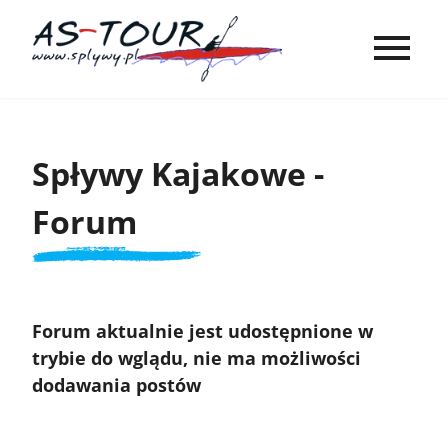
Spływy Kajakowe -
Forum
Forum aktualnie jest udostępnione w
trybie do wglądu, nie ma możliwości
dodawania postów