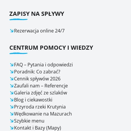
ZAPISY NA SPŁYWY
Rezerwacja online 24/7
CENTRUM POMOCY I WIEDZY
FAQ – Pytania i odpowiedzi
Poradnik: Co zabrać?
Cennik spływów 2026
Zaufali nam – Referencje
Galeria zdjęć ze szlaków
Blog i ciekawostki
Przyroda rzeki Krutynia
Wędkowanie na Mazurach
Szybkie menu
Kontakt i Bazy (Mapy)