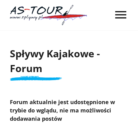
Spływy Kajakowe -
Forum
Forum aktualnie jest udostępnione w
trybie do wglądu, nie ma możliwości
dodawania postów