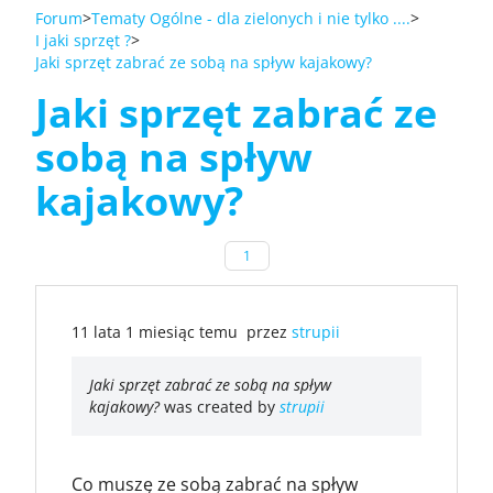
Forum
Tematy Ogólne - dla zielonych i nie tylko ....
I jaki sprzęt ?
Jaki sprzęt zabrać ze sobą na spływ kajakowy?
Jaki sprzęt zabrać ze
sobą na spływ
kajakowy?
1
11 lata 1 miesiąc temu
przez
strupii
Jaki sprzęt zabrać ze sobą na spływ
kajakowy?
was created by
strupii
Co muszę ze sobą zabrać na spływ