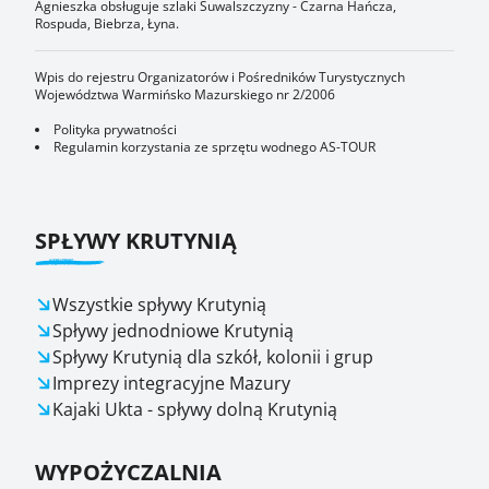
Agnieszka obsługuje szlaki Suwalszczyzny - Czarna Hańcza,
Rospuda, Biebrza, Łyna.
Wpis do rejestru Organizatorów i Pośredników Turystycznych
Województwa Warmińsko Mazurskiego nr 2/2006
Polityka prywatności
Regulamin korzystania ze sprzętu wodnego AS-TOUR
SPŁYWY KRUTYNIĄ
Wszystkie spływy Krutynią
Spływy jednodniowe Krutynią
Spływy Krutynią dla szkół, kolonii i grup
Imprezy integracyjne Mazury
Kajaki Ukta - spływy dolną Krutynią
WYPOŻYCZALNIA