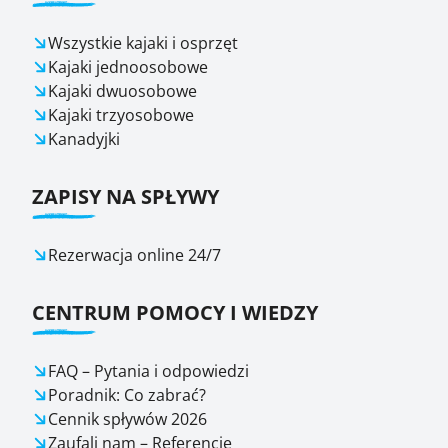
Wszystkie kajaki i osprzęt
Kajaki jednoosobowe
Kajaki dwuosobowe
Kajaki trzyosobowe
Kanadyjki
ZAPISY NA SPŁYWY
Rezerwacja online 24/7
CENTRUM POMOCY I WIEDZY
FAQ – Pytania i odpowiedzi
Poradnik: Co zabrać?
Cennik spływów 2026
Zaufali nam – Referencje