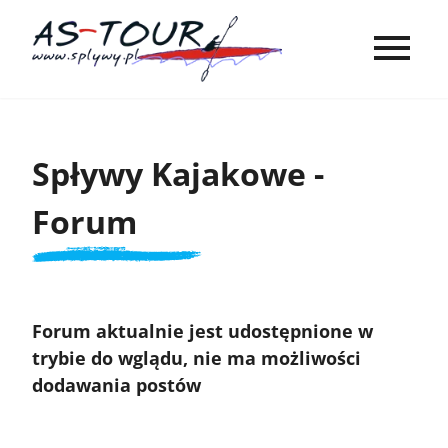
Spływy Kajakowe -
Forum
Forum aktualnie jest udostępnione w
trybie do wglądu, nie ma możliwości
dodawania postów