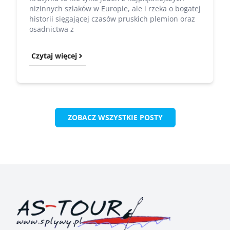
nizinnych szlaków w Europie, ale i rzeka o bogatej
historii sięgającej czasów pruskich plemion oraz
osadnictwa z
Czytaj więcej
ZOBACZ WSZYSTKIE POSTY