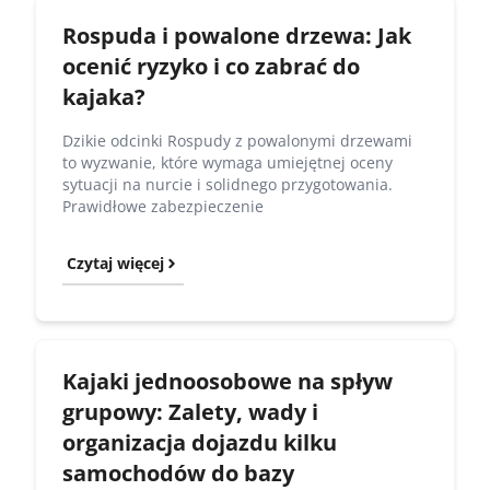
Rospuda i powalone drzewa: Jak
ocenić ryzyko i co zabrać do
kajaka?
Dzikie odcinki Rospudy z powalonymi drzewami
to wyzwanie, które wymaga umiejętnej oceny
sytuacji na nurcie i solidnego przygotowania.
Prawidłowe zabezpieczenie
Czytaj więcej
Kajaki jednoosobowe na spływ
grupowy: Zalety, wady i
organizacja dojazdu kilku
samochodów do bazy