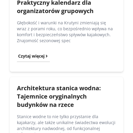
Praktyczny kalendarz dla
organizatorów grupowych
Głębokość i warunki na Krutyni zmieniają się
wraz z porami roku, co bezpośrednio wpływa na
komfort i bezpieczeństwo spływów kajakowych.
Znajomość sezonowej spec
Czytaj więcej
Architektura stanica wodna:
Tajemnice oryginalnych
budynków na rzece
Stanice wodne to nie tylko przystanie dla
kajakarzy, ale także unikalne świadectwa ewolucji
architektury nadwodnej, od funkcjonalnej