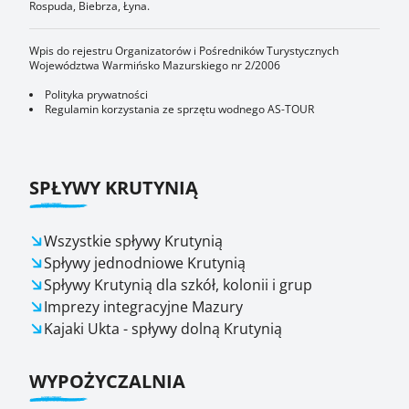
Rospuda, Biebrza, Łyna.
Wpis do rejestru Organizatorów i Pośredników Turystycznych
Województwa Warmińsko Mazurskiego nr 2/2006
Polityka prywatności
Regulamin korzystania ze sprzętu wodnego AS-TOUR
SPŁYWY KRUTYNIĄ
Wszystkie spływy Krutynią
Spływy jednodniowe Krutynią
Spływy Krutynią dla szkół, kolonii i grup
Imprezy integracyjne Mazury
Kajaki Ukta - spływy dolną Krutynią
WYPOŻYCZALNIA