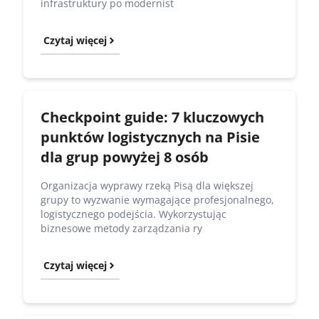
infrastruktury po modernist
Czytaj więcej
Checkpoint guide: 7 kluczowych
punktów logistycznych na Pisie
dla grup powyżej 8 osób
Organizacja wyprawy rzeką Pisą dla większej
grupy to wyzwanie wymagające profesjonalnego,
logistycznego podejścia. Wykorzystując
biznesowe metody zarządzania ry
Czytaj więcej