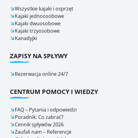
Wszystkie kajaki i osprzęt
Kajaki jednoosobowe
Kajaki dwuosobowe
Kajaki trzyosobowe
Kanadyjki
ZAPISY NA SPŁYWY
Rezerwacja online 24/7
CENTRUM POMOCY I WIEDZY
FAQ – Pytania i odpowiedzi
Poradnik: Co zabrać?
Cennik spływów 2026
Zaufali nam – Referencje