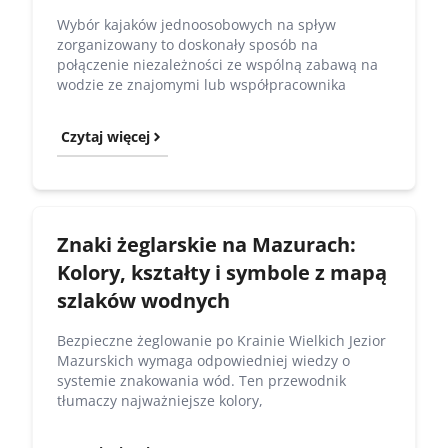
Wybór kajaków jednoosobowych na spływ
zorganizowany to doskonały sposób na
połączenie niezależności ze wspólną zabawą na
wodzie ze znajomymi lub współpracownika
Czytaj więcej
Znaki żeglarskie na Mazurach:
Kolory, kształty i symbole z mapą
szlaków wodnych
Bezpieczne żeglowanie po Krainie Wielkich Jezior
Mazurskich wymaga odpowiedniej wiedzy o
systemie znakowania wód. Ten przewodnik
tłumaczy najważniejsze kolory,