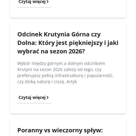
Czytaj więcej
Odcinek Krutynia Górna czy
Dolna: Który jest piękniejszy i jaki
wybrać na sezon 2026?
Wybór między górnym a dolnym odcinkiem
Krutyni na sezon 2026 zależy od tego, czy
preferujesz pełną infrastrukturę i popularność,
czy dziką naturę i ciszę. Artyk
Czytaj więcej
Poranny vs wieczorny spływ: