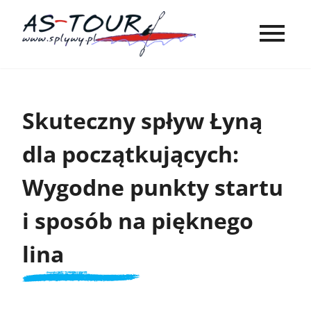
Skuteczny spływ Łyną
dla początkujących:
Wygodne punkty startu
i sposób na pięknego
lina