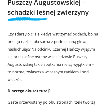
Puszczy Augustowskiej –
schadzki leśnej zwierzyny
Czy zdarzyło ci się kiedyś wstrzymać oddech, bo na
brzegu rzeki stała sarna z podniesioną głową,
nasłuchując? Na odcinku Czarnej Hańczy wijącym
się przez leśne ostępy w sąsiedztwie Puszczy
Augustowskiej takie spotkania nie są wyjątkiem –
to norma, zwłaszcza wczesnym rankiem i pod
wieczór.
Dlaczego akurat tutaj?
Gęste drzewostany po obu stronach rzeki tworzą