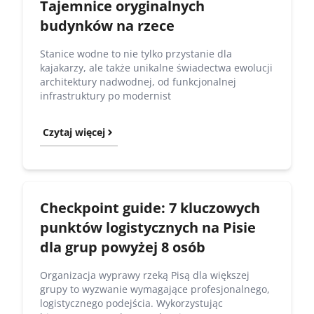
Tajemnice oryginalnych
budynków na rzece
Stanice wodne to nie tylko przystanie dla
kajakarzy, ale także unikalne świadectwa ewolucji
architektury nadwodnej, od funkcjonalnej
infrastruktury po modernist
Czytaj więcej
Checkpoint guide: 7 kluczowych
punktów logistycznych na Pisie
dla grup powyżej 8 osób
Organizacja wyprawy rzeką Pisą dla większej
grupy to wyzwanie wymagające profesjonalnego,
logistycznego podejścia. Wykorzystując