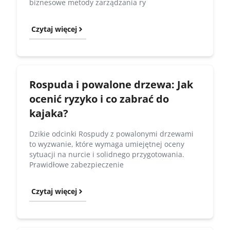
biznesowe metody zarządzania ry
Czytaj więcej
Rospuda i powalone drzewa: Jak
ocenić ryzyko i co zabrać do
kajaka?
Dzikie odcinki Rospudy z powalonymi drzewami
to wyzwanie, które wymaga umiejętnej oceny
sytuacji na nurcie i solidnego przygotowania.
Prawidłowe zabezpieczenie
Czytaj więcej