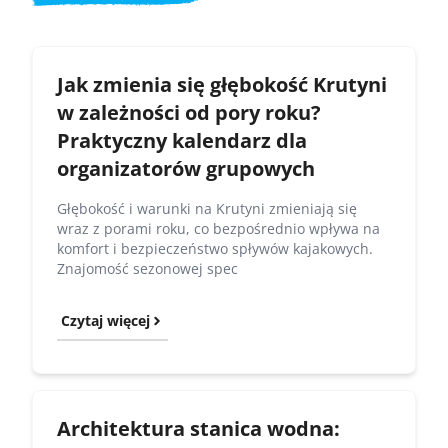
Jak zmienia się głębokość Krutyni
w zależności od pory roku?
Praktyczny kalendarz dla
organizatorów grupowych
Głębokość i warunki na Krutyni zmieniają się
wraz z porami roku, co bezpośrednio wpływa na
komfort i bezpieczeństwo spływów kajakowych.
Znajomość sezonowej spec
Czytaj więcej
Architektura stanica wodna: