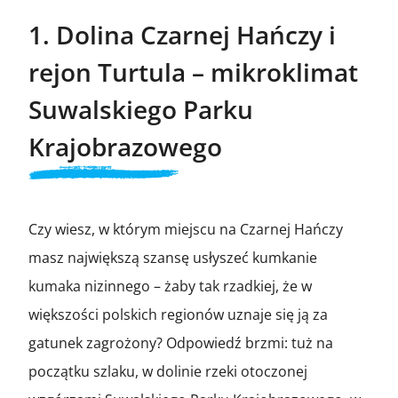
1. Dolina Czarnej Hańczy i
rejon Turtula – mikroklimat
Suwalskiego Parku
Krajobrazowego
Czy wiesz, w którym miejscu na Czarnej Hańczy
masz największą szansę usłyszeć kumkanie
kumaka nizinnego – żaby tak rzadkiej, że w
większości polskich regionów uznaje się ją za
gatunek zagrożony? Odpowiedź brzmi: tuż na
początku szlaku, w dolinie rzeki otoczonej