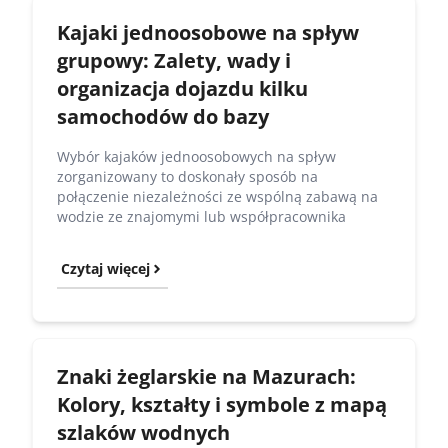
Kajaki jednoosobowe na spływ
grupowy: Zalety, wady i
organizacja dojazdu kilku
samochodów do bazy
Wybór kajaków jednoosobowych na spływ
zorganizowany to doskonały sposób na
połączenie niezależności ze wspólną zabawą na
wodzie ze znajomymi lub współpracownika
Czytaj więcej
Znaki żeglarskie na Mazurach:
Kolory, kształty i symbole z mapą
szlaków wodnych