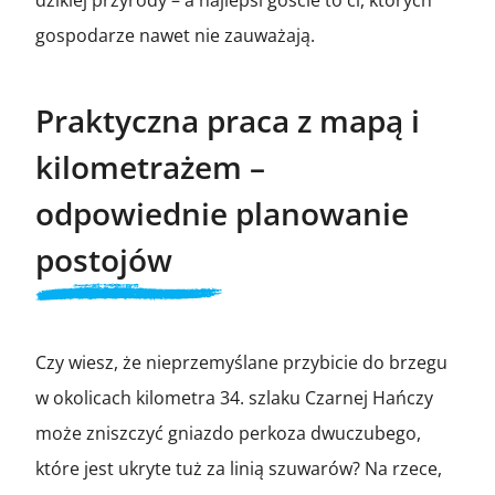
gospodarze nawet nie zauważają.
Praktyczna praca z mapą i
kilometrażem –
odpowiednie planowanie
postojów
Czy wiesz, że nieprzemyślane przybicie do brzegu
w okolicach kilometra 34. szlaku Czarnej Hańczy
może zniszczyć gniazdo perkoza dwuczubego,
które jest ukryte tuż za linią szuwarów? Na rzece,