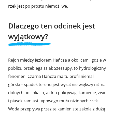
rzek jest po prostu niemożliwe.
Dlaczego ten odcinek jest
wyjątkowy?
Rejon między Jeziorem Hańcza a okolicami, gdzie w
pobliżu przebiega szlak Szeszupy, to hydrologiczny
fenomen. Czarna Hańcza ma tu profil niemal
górski – spadek terenu jest wyraźnie większy niż na
dolnych odcinkach, a dno pokrywają kamienie, żwir
i piasek zamiast typowego mułu nizinnych rzek.
Woda przepływa przez te kamieniste zakola z dużą