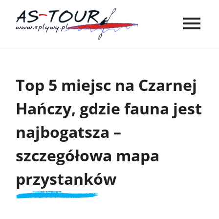
Top 5 miejsc na Czarnej
Hańczy, gdzie fauna jest
najbogatsza –
szczegółowa mapa
przystanków