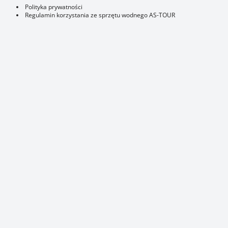
Polityka prywatności
Regulamin korzystania ze sprzętu wodnego AS-TOUR