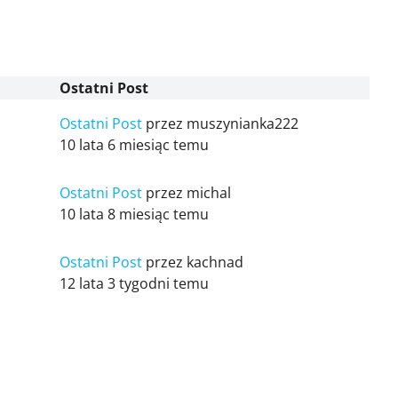
Ostatni Post
Ostatni Post
przez
muszynianka222
10 lata 6 miesiąc temu
Ostatni Post
przez
michal
10 lata 8 miesiąc temu
Ostatni Post
przez
kachnad
12 lata 3 tygodni temu