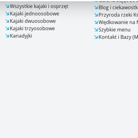
Wszystkie kajaki i osprzęt
Blog i ciekawostk
Kajaki jednoosobowe
Przyroda rzeki K
Kajaki dwuosobowe
Wędkowanie na 
Kajaki trzyosobowe
Szybkie menu
Kanadyjki
Kontakt i Bazy (