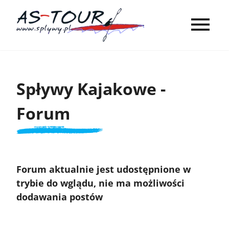
Spływy Kajakowe -
Forum
Forum aktualnie jest udostępnione w
trybie do wglądu, nie ma możliwości
dodawania postów