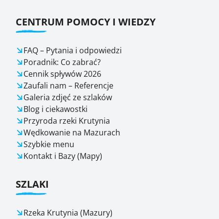
CENTRUM POMOCY I WIEDZY
FAQ – Pytania i odpowiedzi
Poradnik: Co zabrać?
Cennik spływów 2026
Zaufali nam – Referencje
Galeria zdjęć ze szlaków
Blog i ciekawostki
Przyroda rzeki Krutynia
Wędkowanie na Mazurach
Szybkie menu
Kontakt i Bazy (Mapy)
SZLAKI
Rzeka Krutynia (Mazury)