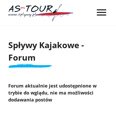
Spływy Kajakowe -
Forum
Forum aktualnie jest udostępnione w
trybie do wglądu, nie ma możliwości
dodawania postów