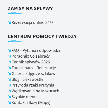
ZAPISY NA SPŁYWY
Rezerwacja online 24/7
CENTRUM POMOCY I WIEDZY
FAQ – Pytania i odpowiedzi
Poradnik: Co zabrać?
Cennik spływów 2026
Zaufali nam – Referencje
Galeria zdjęć ze szlaków
Blog i ciekawostki
Przyroda rzeki Krutynia
Wędkowanie na Mazurach
Szybkie menu
Kontakt i Bazy (Mapy)