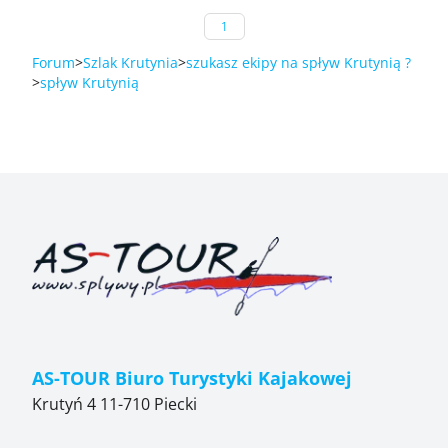
1
Forum
Szlak Krutynia
szukasz ekipy na spływ Krutynią ?
spływ Krutynią
AS-TOUR Biuro Turystyki Kajakowej
Krutyń 4 11-710 Piecki