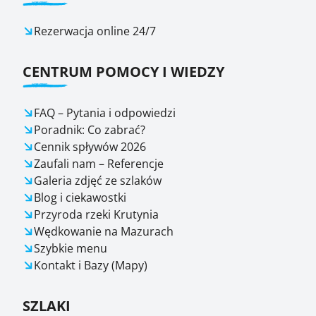
Rezerwacja online 24/7
CENTRUM POMOCY I WIEDZY
FAQ – Pytania i odpowiedzi
Poradnik: Co zabrać?
Cennik spływów 2026
Zaufali nam – Referencje
Galeria zdjęć ze szlaków
Blog i ciekawostki
Przyroda rzeki Krutynia
Wędkowanie na Mazurach
Szybkie menu
Kontakt i Bazy (Mapy)
SZLAKI