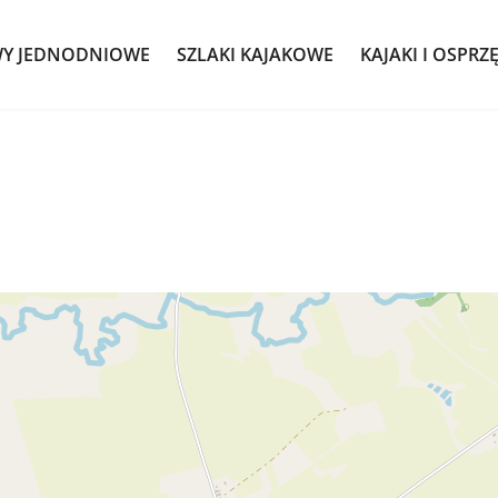
WY JEDNODNIOWE
SZLAKI KAJAKOWE
KAJAKI I OSPRZ