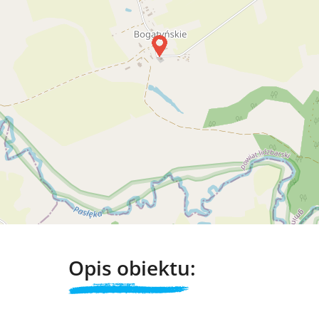
Opis obiektu: