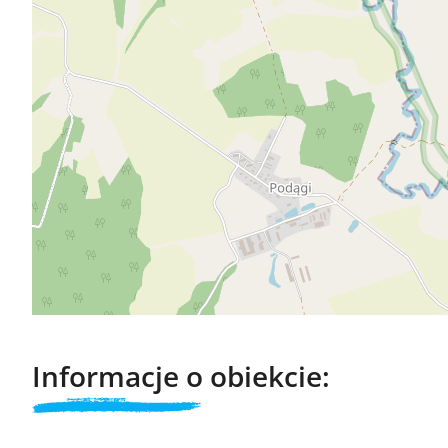
Informacje o obiekcie: