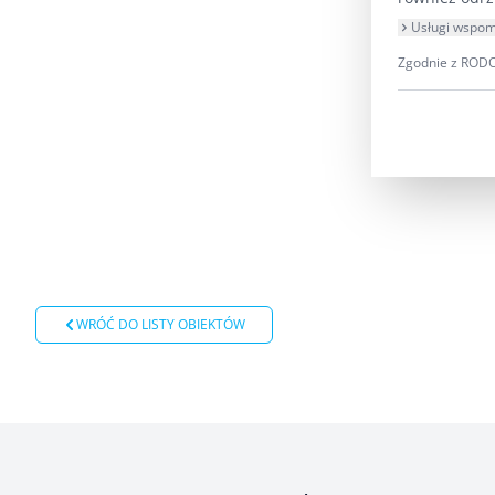
Usługi wspom
Zgodnie z RODO 
WRÓĆ DO LISTY OBIEKTÓW