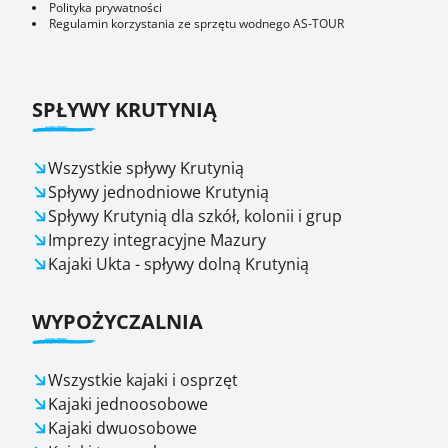
Polityka prywatności
Regulamin korzystania ze sprzętu wodnego AS-TOUR
SPŁYWY KRUTYNIĄ
Wszystkie spływy Krutynią
Spływy jednodniowe Krutynią
Spływy Krutynią dla szkół, kolonii i grup
Imprezy integracyjne Mazury
Kajaki Ukta - spływy dolną Krutynią
WYPOŻYCZALNIA
Wszystkie kajaki i osprzęt
Kajaki jednoosobowe
Kajaki dwuosobowe