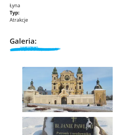
Łyna
Typ:
Atrakcje
Galeria: