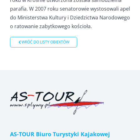
parafia. W 2007 roku senatorowie wystosowali apel
do Ministerstwa Kultury i Dziedzictwa Narodowego
o ratowanie zabytkowego kościoła.
WRÓĆ DO LISTY OBIEKTÓW
AS-TOUR Biuro Turystyki Kajakowej