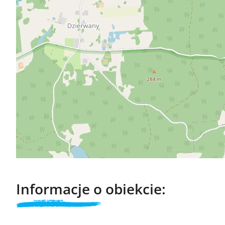
Informacje o obiekcie: