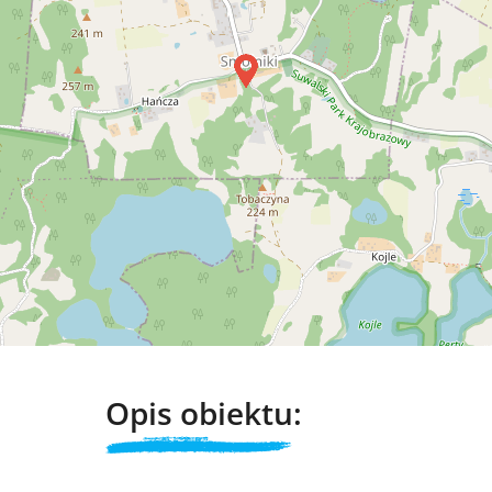
Opis obiektu: