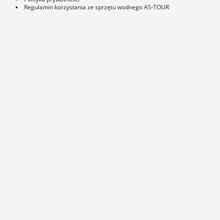
Regulamin korzystania ze sprzętu wodnego AS-TOUR