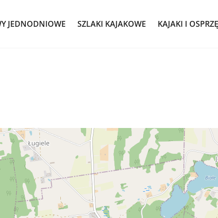
WY JEDNODNIOWE
SZLAKI KAJAKOWE
KAJAKI I OSPRZ