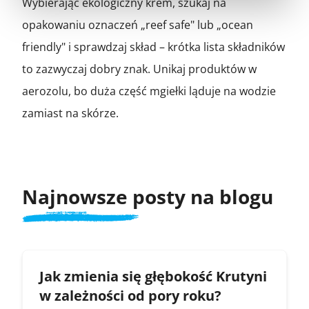
Wybierając ekologiczny krem, szukaj na
opakowaniu oznaczeń „reef safe" lub „ocean
friendly" i sprawdzaj skład – krótka lista składników
to zazwyczaj dobry znak. Unikaj produktów w
aerozolu, bo duża część mgiełki ląduje na wodzie
zamiast na skórze.
Najnowsze posty na blogu
Jak zmienia się głębokość Krutyni
w zależności od pory roku?