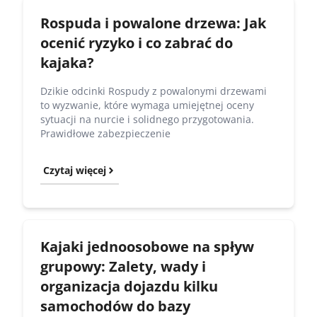
Rospuda i powalone drzewa: Jak
ocenić ryzyko i co zabrać do
kajaka?
Dzikie odcinki Rospudy z powalonymi drzewami
to wyzwanie, które wymaga umiejętnej oceny
sytuacji na nurcie i solidnego przygotowania.
Prawidłowe zabezpieczenie
Czytaj więcej
Kajaki jednoosobowe na spływ
grupowy: Zalety, wady i
organizacja dojazdu kilku
samochodów do bazy