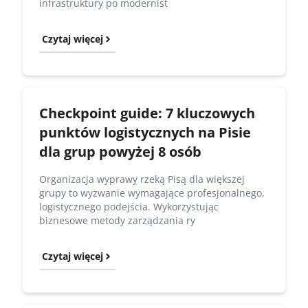
infrastruktury po modernist
Czytaj więcej
Checkpoint guide: 7 kluczowych
punktów logistycznych na Pisie
dla grup powyżej 8 osób
Organizacja wyprawy rzeką Pisą dla większej
grupy to wyzwanie wymagające profesjonalnego,
logistycznego podejścia. Wykorzystując
biznesowe metody zarządzania ry
Czytaj więcej