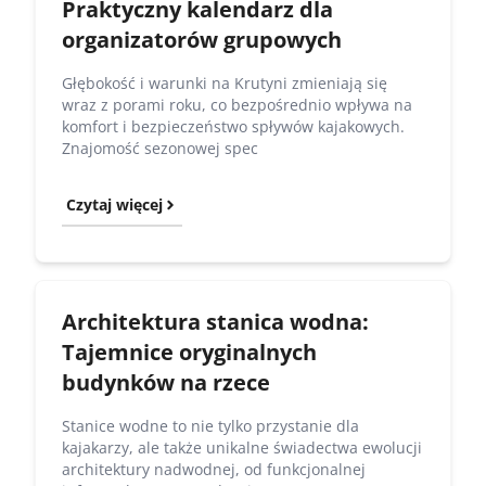
Praktyczny kalendarz dla
organizatorów grupowych
Głębokość i warunki na Krutyni zmieniają się
wraz z porami roku, co bezpośrednio wpływa na
komfort i bezpieczeństwo spływów kajakowych.
Znajomość sezonowej spec
Czytaj więcej
Architektura stanica wodna:
Tajemnice oryginalnych
budynków na rzece
Stanice wodne to nie tylko przystanie dla
kajakarzy, ale także unikalne świadectwa ewolucji
architektury nadwodnej, od funkcjonalnej