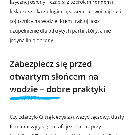
fizycznej osłony – czapka z szerokim rondem i
lekka koszulka z długim rękawem to Twoi najlepsi
sojusznicy na wodzie. Krem traktuj jako
uzupełnienie dla odkrytych partii skóry, a nie
jedyną linię obrony.
Zabezpiecz się przed
otwartym słońcem na
wodzie – dobre praktyki
Czy zdarzyło Ci się kiedyś zauważyć tęczowy, tłusty
film unoszący się na tafli jeziora tuż przy