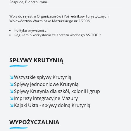
Rospuda, Biebrza, Łyna.
Wpis do rejestru Organizatorów i Pośredników Turystycznych
Województwa Warmińsko Mazurskiego nr 2/2006
Polityka prywatności
Regulamin korzystania ze sprzętu wodnego AS-TOUR
SPŁYWY KRUTYNIĄ
Wszystkie spływy Krutynią
Spływy jednodniowe Krutynią
Spływy Krutynią dla szkół, kolonii i grup
Imprezy integracyjne Mazury
Kajaki Ukta - spływy dolną Krutynią
WYPOŻYCZALNIA