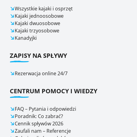
Wszystkie kajaki i osprzęt
Kajaki jednoosobowe
Kajaki dwuosobowe
Kajaki trzyosobowe
Kanadyjki
ZAPISY NA SPŁYWY
Rezerwacja online 24/7
CENTRUM POMOCY I WIEDZY
FAQ – Pytania i odpowiedzi
Poradnik: Co zabrać?
Cennik spływów 2026
Zaufali nam – Referencje