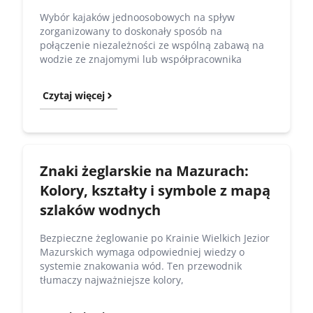
Wybór kajaków jednoosobowych na spływ
zorganizowany to doskonały sposób na
połączenie niezależności ze wspólną zabawą na
wodzie ze znajomymi lub współpracownika
Czytaj więcej
Znaki żeglarskie na Mazurach:
Kolory, kształty i symbole z mapą
szlaków wodnych
Bezpieczne żeglowanie po Krainie Wielkich Jezior
Mazurskich wymaga odpowiedniej wiedzy o
systemie znakowania wód. Ten przewodnik
tłumaczy najważniejsze kolory,