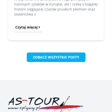
nizinnych szlaków w Europie, ale i rzeka o bogatej
historii sięgającej czasów pruskich plemion oraz
osadnictwa z
Czytaj więcej
ZOBACZ WSZYSTKIE POSTY