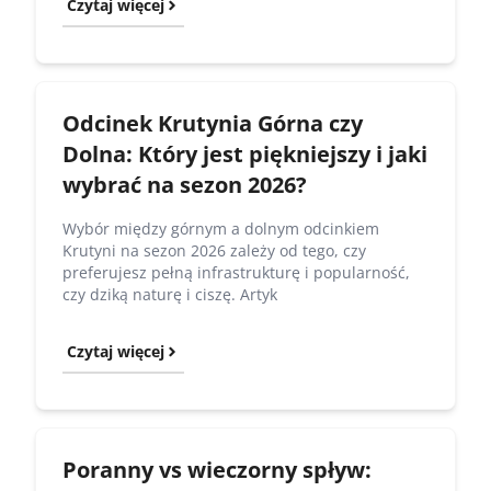
Czytaj więcej
Odcinek Krutynia Górna czy
Dolna: Który jest piękniejszy i jaki
wybrać na sezon 2026?
Wybór między górnym a dolnym odcinkiem
Krutyni na sezon 2026 zależy od tego, czy
preferujesz pełną infrastrukturę i popularność,
czy dziką naturę i ciszę. Artyk
Czytaj więcej
Poranny vs wieczorny spływ: